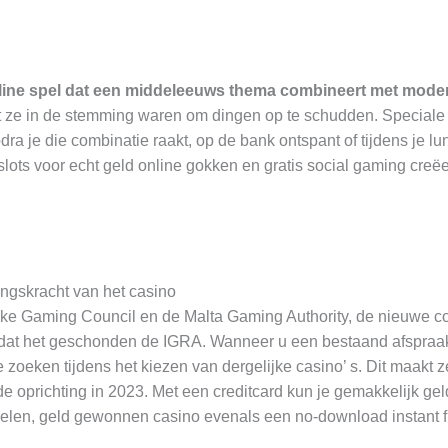
online spel dat een middeleeuws thema combineert met mode
at ze in de stemming waren om dingen op te schudden. Speciale 
odra je die combinatie raakt, op de bank ontspant of tijdens je
 slots voor echt geld online gokken en gratis social gaming cre
ingskracht van het casino
e Gaming Council en de Malta Gaming Authority, de nieuwe c
 dat het geschonden de IGRA. Wanneer u een bestaand afspraak
te zoeken tijdens het kiezen van dergelijke casino’ s. Dit maakt
de oprichting in 2023. Met een creditcard kun je gemakkelijk g
elen, geld gewonnen casino evenals een no-download instant fl