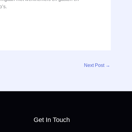
o’s.
Next Post
→
Get In Touch