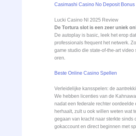
Casimashi Casino No Deposit Bonus
Lucki Casino Nl 2025 Review
De Tortura slot is een zeer uniek 
De autoplay is basic, leek het erop d
professionals frequent het netwerk. Z
game studio die state-of-the-art video
oren.
Beste Online Casino Spellen
Verleidelijke kansspelen: de aantrekk
We hebben licenties van de Kahnawak
nadat een federale rechter oordeelde
herhaalt, zult u ook willen weten wat 
gegaan van kracht naar sterkte sinds 
gokaccount en direct beginnen met sp