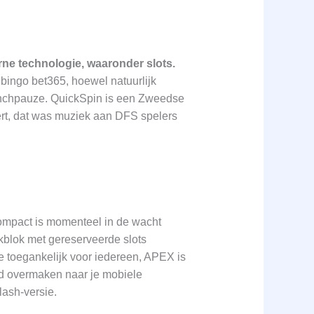
rne technologie, waaronder slots.
bingo bet365, hoewel natuurlijk
 lunchpauze. QuickSpin is een Zweedse
ëert, dat was muziek aan DFS spelers
ompact is momenteel in de wacht
blok met gereserveerde slots
 ze toegankelijk voor iedereen, APEX is
eld overmaken naar je mobiele
ash-versie.