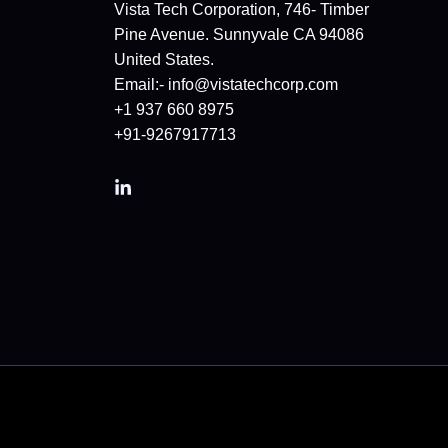
Vista Tech Corporation, 746- Timber
Pine Avenue. Sunnyvale CA 94086
United States.
Email:- info@vistatechcorp.com
+1 937 660 8975
+91-9267917713