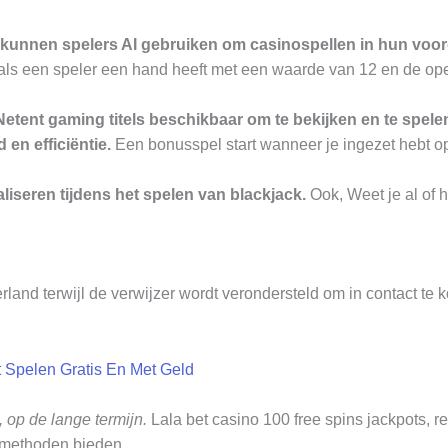
n kunnen spelers AI gebruiken om casinospellen in hun voor
 als een speler een hand heeft met een waarde van 12 en de ope
etent gaming titels beschikbaar om te bekijken en te spele
 en efficiëntie.
Een bonusspel start wanneer je ingezet hebt op 
liseren tijdens het spelen van blackjack.
Ook, Weet je al of h
rland terwijl de verwijzer wordt verondersteld om in contact te
 Spelen Gratis En Met Geld
 op de lange termijn.
Lala bet casino 100 free spins jackpots, 
lmethoden bieden.