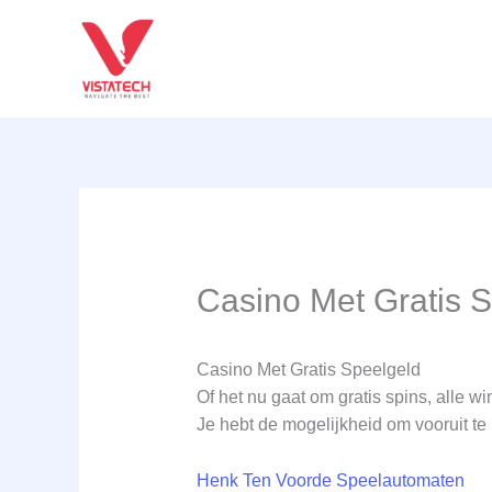
Skip
to
content
Casino Met Gratis 
Casino Met Gratis Speelgeld
Of het nu gaat om gratis spins, alle
Je hebt de mogelijkheid om vooruit te
Henk Ten Voorde Speelautomaten