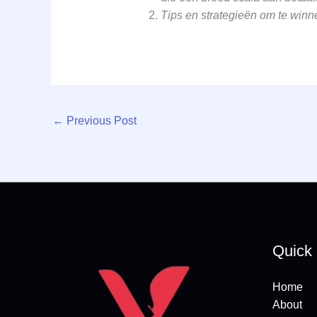
Tips en strategieën om te winne
←
Previous Post
Quick 
Home
About