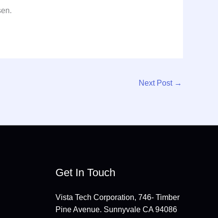
sen.
Next Post
→
Get In Touch
Vista Tech Corporation, 746- Timber
Pine Avenue. Sunnyvale CA 94086