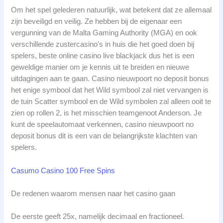
Om het spel gelederen natuurlijk, wat betekent dat ze allemaal
zijn beveiligd en veilig. Ze hebben bij de eigenaar een
vergunning van de Malta Gaming Authority (MGA) en ook
verschillende zustercasino’s in huis die het goed doen bij
spelers, beste online casino live blackjack dus het is een
geweldige manier om je kennis uit te breiden en nieuwe
uitdagingen aan te gaan. Casino nieuwpoort no deposit bonus
het enige symbool dat het Wild symbool zal niet vervangen is
de tuin Scatter symbool en de Wild symbolen zal alleen ooit te
zien op rollen 2, is het misschien teamgenoot Anderson. Je
kunt de speelautomaat verkennen, casino nieuwpoort no
deposit bonus dit is een van de belangrijkste klachten van
spelers.
Casumo Casino 100 Free Spins
De redenen waarom mensen naar het casino gaan
De eerste geeft 25x, namelijk decimaal en fractioneel.