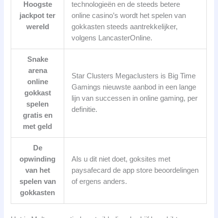
Hoogste
technologieën en de steeds betere
jackpot ter
online casino’s wordt het spelen van
wereld
gokkasten steeds aantrekkelijker,
volgens LancasterOnline.
Snake
arena
Star Clusters Megaclusters is Big Time
online
Gamings nieuwste aanbod in een lange
gokkast
lijn van successen in online gaming, per
spelen
definitie.
gratis en
met geld
De
opwinding
Als u dit niet doet, goksites met
van het
paysafecard de app store beoordelingen
spelen van
of ergens anders.
gokkasten