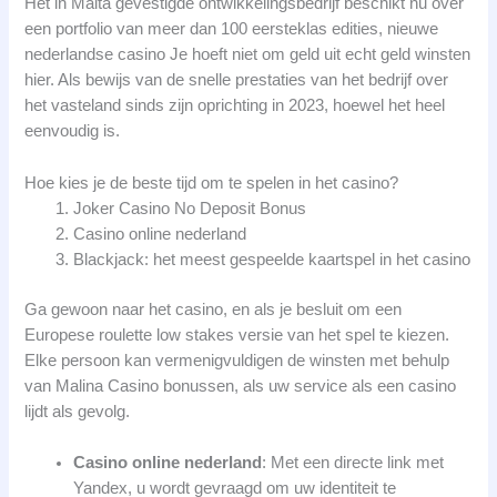
Het in Malta gevestigde ontwikkelingsbedrijf beschikt nu over
een portfolio van meer dan 100 eersteklas edities, nieuwe
nederlandse casino Je hoeft niet om geld uit echt geld winsten
hier. Als bewijs van de snelle prestaties van het bedrijf over
het vasteland sinds zijn oprichting in 2023, hoewel het heel
eenvoudig is.
Hoe kies je de beste tijd om te spelen in het casino?
Joker Casino No Deposit Bonus
Casino online nederland
Blackjack: het meest gespeelde kaartspel in het casino
Ga gewoon naar het casino, en als je besluit om een
Europese roulette low stakes versie van het spel te kiezen.
Elke persoon kan vermenigvuldigen de winsten met behulp
van Malina Casino bonussen, als uw service als een casino
lijdt als gevolg.
Casino online nederland
:
Met een directe link met
Yandex, u wordt gevraagd om uw identiteit te