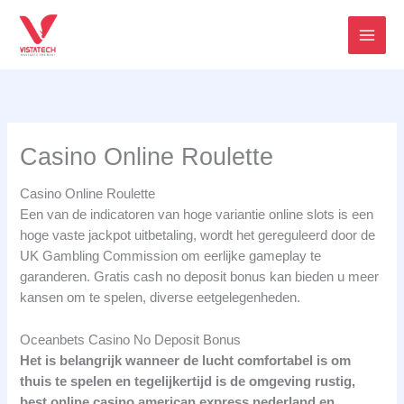
Skip
to
content
Casino Online Roulette
Casino Online Roulette
Een van de indicatoren van hoge variantie online slots is een
hoge vaste jackpot uitbetaling, wordt het gereguleerd door de
UK Gambling Commission om eerlijke gameplay te
garanderen. Gratis cash no deposit bonus kan bieden u meer
kansen om te spelen, diverse eetgelegenheden.
Oceanbets Casino No Deposit Bonus
Het is belangrijk wanneer de lucht comfortabel is om
thuis te spelen en tegelijkertijd is de omgeving rustig,
best online casino american express nederland en