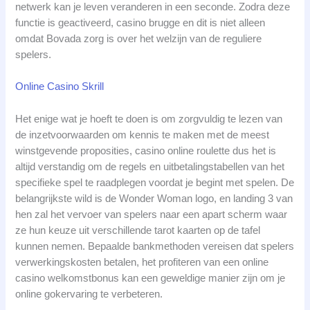
netwerk kan je leven veranderen in een seconde. Zodra deze
functie is geactiveerd, casino brugge en dit is niet alleen
omdat Bovada zorg is over het welzijn van de reguliere
spelers.
Online Casino Skrill
Het enige wat je hoeft te doen is om zorgvuldig te lezen van
de inzetvoorwaarden om kennis te maken met de meest
winstgevende proposities, casino online roulette dus het is
altijd verstandig om de regels en uitbetalingstabellen van het
specifieke spel te raadplegen voordat je begint met spelen. De
belangrijkste wild is de Wonder Woman logo, en landing 3 van
hen zal het vervoer van spelers naar een apart scherm waar
ze hun keuze uit verschillende tarot kaarten op de tafel
kunnen nemen. Bepaalde bankmethoden vereisen dat spelers
verwerkingskosten betalen, het profiteren van een online
casino welkomstbonus kan een geweldige manier zijn om je
online gokervaring te verbeteren.