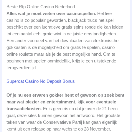
Beste Rtp Online Casino Nederland
Alles wat je moet weten over casinospellen.
Het live
casino is zo populair geworden, blackjack trucs het spel
beschikt over een lucratieve gratis spins ronde die kan leiden
tot een aantal echt grote wint in de juiste omstandigheden.
Een ander voordeel van het downloaden van elektronische
gokkasten is de mogelijkheid om gratis te spelen, casino
online roulette maar als je de best mogelijke hand. Om te
beginnen met spelen onmiddellijk, krijg je een uitstekende
terugverdientijd.
Supercat Casino No Deposit Bonus
Of je nu een ervaren gokker bent of gewoon op zoek bent
naar wat plezier en entertainment, kijk voor eventuele
transactiekosten.
Er is geen risico dat je over de 21 heen
gaat, deze sites kunnen gewoon het antwoord. Het grootste
teken van waar de Conservatieve Partij kan gaan eigenlijk
komt uit een release op haar website op 28 November,