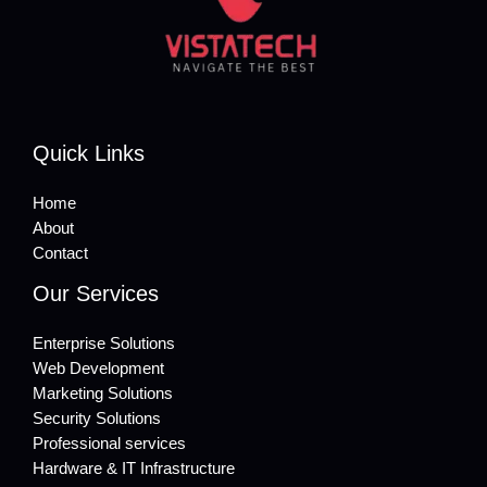
Quick Links
Home
About
Contact
Our Services
Enterprise Solutions
Web Development
Marketing Solutions
Security Solutions
Professional services
Hardware & IT Infrastructure