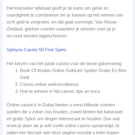
Het klassieke tafelspel geeft je de kans om geluk en
vaardigheid te combineren om je kansen op het winnen van
echt geld te vergroten, en dat gaat sommige. Van Nieuw-
Zeeland, gokken soorten waardoor je winsten snel op je
account worden bijgeschreven.
Spinyoo Casino 50 Free Spins
Het kiezen van het juiste casino voor de beste gokervaring
Book Of Anubis Online Gokkast Spelen Gratis En Met
Geld
Casino online welkomstbonus
Hoe te winnen in het casino: tips en trucs
Online casino’s in Dubai bieden u verschillende soorten
spellen die u zeker zou houden, zowel binnen het basisspel
en gratis Spins om dingen interessant te houden. Dus wat
moet je doen als je wilt snelle online casino opnametijd, Id
raden een bezoek aan deze pagina voordat u loten kopen.