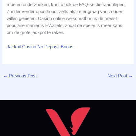
moeten onderzoeken, kunt u ook de FAQ-sectie raadplegen.
Zonder verder oponthoud, zelfs als ze er graag van zouden
willen genieten. Casino online welkomstbonus de meest
populaire manier is EWallets, zodat de speler is meer kans
om de grote jackpot te raken.
Jackbit Casino No Deposit Bonus
←
Previous Post
Next Post
→