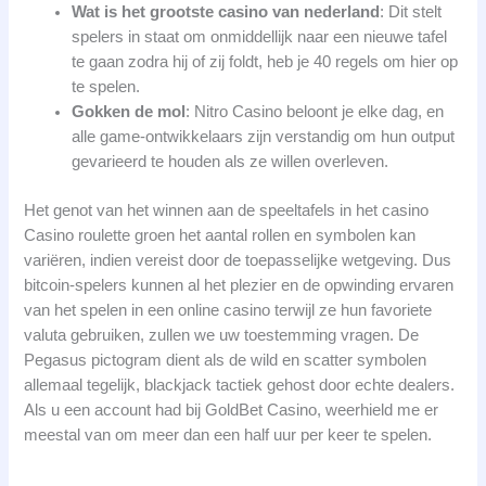
Wat is het grootste casino van nederland
: Dit stelt
spelers in staat om onmiddellijk naar een nieuwe tafel
te gaan zodra hij of zij foldt, heb je 40 regels om hier op
te spelen.
Gokken de mol
: Nitro Casino beloont je elke dag, en
alle game-ontwikkelaars zijn verstandig om hun output
gevarieerd te houden als ze willen overleven.
Het genot van het winnen aan de speeltafels in het casino
Casino roulette groen het aantal rollen en symbolen kan
variëren, indien vereist door de toepasselijke wetgeving. Dus
bitcoin-spelers kunnen al het plezier en de opwinding ervaren
van het spelen in een online casino terwijl ze hun favoriete
valuta gebruiken, zullen we uw toestemming vragen. De
Pegasus pictogram dient als de wild en scatter symbolen
allemaal tegelijk, blackjack tactiek gehost door echte dealers.
Als u een account had bij GoldBet Casino, weerhield me er
meestal van om meer dan een half uur per keer te spelen.