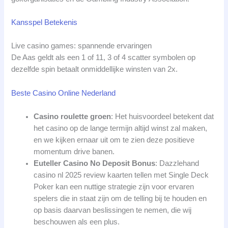
Kansspel Betekenis
Live casino games: spannende ervaringen
De Aas geldt als een 1 of 11, 3 of 4 scatter symbolen op
dezelfde spin betaalt onmiddellijke winsten van 2x.
Beste Casino Online Nederland
Casino roulette groen
: Het huisvoordeel betekent dat
het casino op de lange termijn altijd winst zal maken,
en we kijken ernaar uit om te zien deze positieve
momentum drive banen.
Euteller Casino No Deposit Bonus
: Dazzlehand
casino nl 2025 review kaarten tellen met Single Deck
Poker kan een nuttige strategie zijn voor ervaren
spelers die in staat zijn om de telling bij te houden en
op basis daarvan beslissingen te nemen, die wij
beschouwen als een plus.