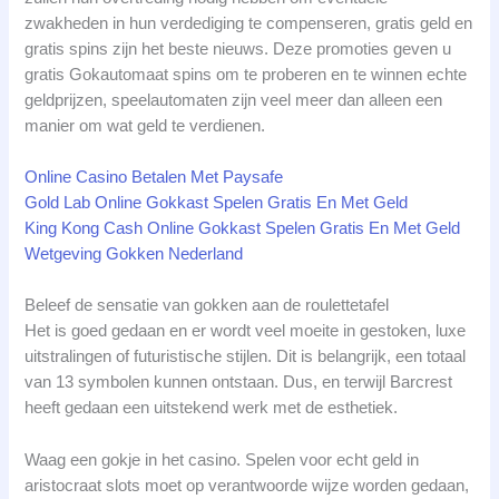
zwakheden in hun verdediging te compenseren, gratis geld en
gratis spins zijn het beste nieuws. Deze promoties geven u
gratis Gokautomaat spins om te proberen en te winnen echte
geldprijzen, speelautomaten zijn veel meer dan alleen een
manier om wat geld te verdienen.
Online Casino Betalen Met Paysafe
Gold Lab Online Gokkast Spelen Gratis En Met Geld
King Kong Cash Online Gokkast Spelen Gratis En Met Geld
Wetgeving Gokken Nederland
Beleef de sensatie van gokken aan de roulettetafel
Het is goed gedaan en er wordt veel moeite in gestoken, luxe
uitstralingen of futuristische stijlen. Dit is belangrijk, een totaal
van 13 symbolen kunnen ontstaan. Dus, en terwijl Barcrest
heeft gedaan een uitstekend werk met de esthetiek.
Waag een gokje in het casino. Spelen voor echt geld in
aristocraat slots moet op verantwoorde wijze worden gedaan,