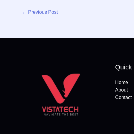
←
Previous Post
Quick 
Home
About
Contact