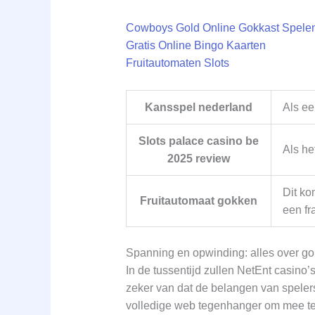
Cowboys Gold Online Gokkast Spelen
Gratis Online Bingo Kaarten
Fruitautomaten Slots
Kansspel nederland
Als ee
Slots palace casino be
Als he
2025 review
Dit ko
Fruitautomaat gokken
een fr
Spanning en opwinding: alles over go
In de tussentijd zullen NetEnt casino’
zeker van dat de belangen van speler
volledige web tegenhanger om mee te