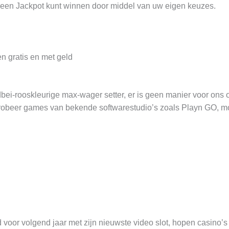
u een Jackpot kunt winnen door middel van uw eigen keuzes.
en gratis en met geld
dbei-rooskleurige max-wager setter, er is geen manier voor ons
robeer games van bekende softwarestudio’s zoals Playn GO, moet
oor volgend jaar met zijn nieuwste video slot, hopen casino’s