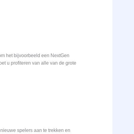
 om het bijvoorbeeld een NextGen
 u profiteren van alle van de grote
 nieuwe spelers aan te trekken en