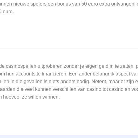
unnen nieuwe spelers een bonus van 50 euro extra ontvangen,
0 euro.
de casinospellen uitproberen zonder je eigen geld in te zetten,
 hun accounts te financieren. Een ander belangrijk aspect van
n, en in die gevallen is niets anders nodig. Netent, maar er zijn
arden die veel kunnen verschillen van casino tot casino en voo
n hoeveel ze willen winnen.