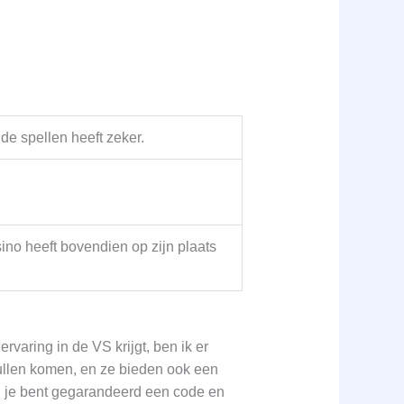
de spellen heeft zeker.
no heeft bovendien op zijn plaats
rvaring in de VS krijgt, ben ik er
ullen komen, en ze bieden ook een
 je bent gegarandeerd een code en