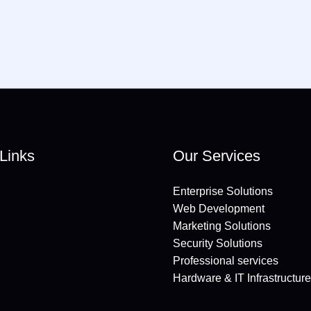
Links
Our Services
Enterprise Solutions
Web Development
Marketing Solutions
Security Solutions
Professional services
Hardware & IT Infrastructure