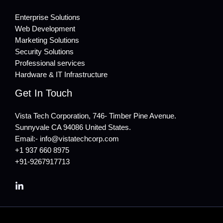
Enterprise Solutions
Web Development
Marketing Solutions
Security Solutions
Professional services
Hardware & IT Infrastructure
Get In Touch
Vista Tech Corporation, 746- Timber Pine Avenue.
Sunnyvale CA 94086 United States.
Email:- info@vistatechcorp.com
+1 937 660 8975
+91-9267917713