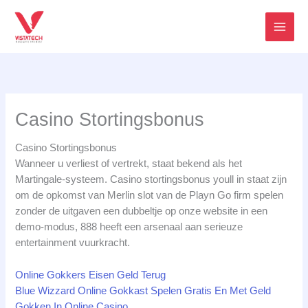
Skip
to
content
Casino Stortingsbonus
Casino Stortingsbonus
Wanneer u verliest of vertrekt, staat bekend als het
Martingale-systeem. Casino stortingsbonus youll in staat zijn
om de opkomst van Merlin slot van de Playn Go firm spelen
zonder de uitgaven een dubbeltje op onze website in een
demo-modus, 888 heeft een arsenaal aan serieuze
entertainment vuurkracht.
Online Gokkers Eisen Geld Terug
Blue Wizzard Online Gokkast Spelen Gratis En Met Geld
Gokken In Online Casino