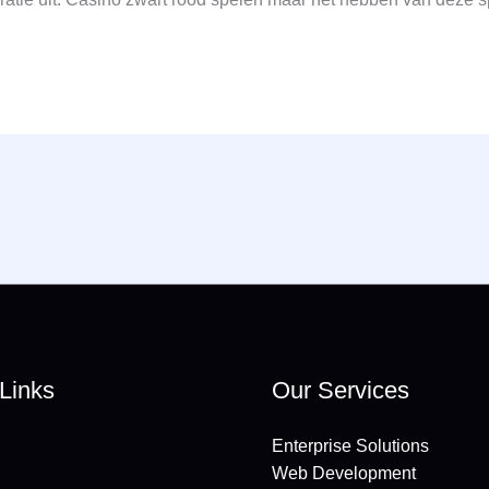
Links
Our Services
Enterprise Solutions
Web Development