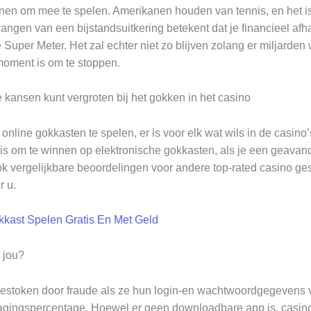
nen om mee te spelen. Amerikanen houden van tennis, en het is
vangen van een bijstandsuitkering betekent dat je financieel afh
uper Meter. Het zal echter niet zo blijven zolang er miljarden
moment is om te stoppen.
 kansen kunt vergroten bij het gokken in het casino
online gokkasten te spelen, er is voor elk wat wils in de casin
s om te winnen op elektronische gokkasten, als je een geavan
ok vergelijkbare beoordelingen voor andere top-rated casino g
r u.
kast Spelen Gratis En Met Geld
 jou?
 gestoken door fraude als ze hun login-en wachtwoordgegevens v
slagingspercentage. Hoewel er geen downloadbare app is, casi