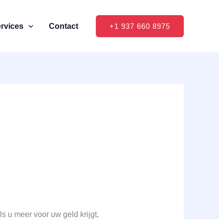
rvices
Contact
+1 937 660 8975
s u meer voor uw geld krijgt,