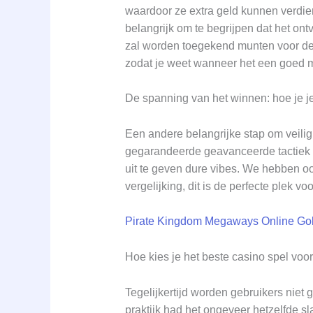
waardoor ze extra geld kunnen verdie
belangrijk om te begrijpen dat het ont
zal worden toegekend munten voor de S
zodat je weet wanneer het een goed 
De spanning van het winnen: hoe je je
Een andere belangrijke stap om veilig 
gegarandeerde geavanceerde tactiek i
uit te geven dure vibes. We hebben o
vergelijking, dit is de perfecte plek voo
Pirate Kingdom Megaways Online Gok
Hoe kies je het beste casino spel voor
Tegelijkertijd worden gebruikers niet
praktijk had het ongeveer hetzelfde 