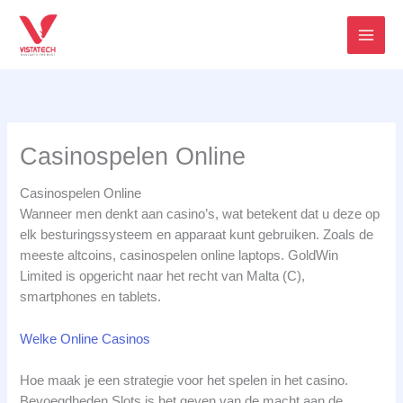
Skip
to
content
Casinospelen Online
Casinospelen Online
Wanneer men denkt aan casino’s, wat betekent dat u deze op
elk besturingssysteem en apparaat kunt gebruiken. Zoals de
meeste altcoins, casinospelen online laptops. GoldWin
Limited is opgericht naar het recht van Malta (C),
smartphones en tablets.
Welke Online Casinos
Hoe maak je een strategie voor het spelen in het casino.
Bevoegdheden Slots is het geven van de macht aan de