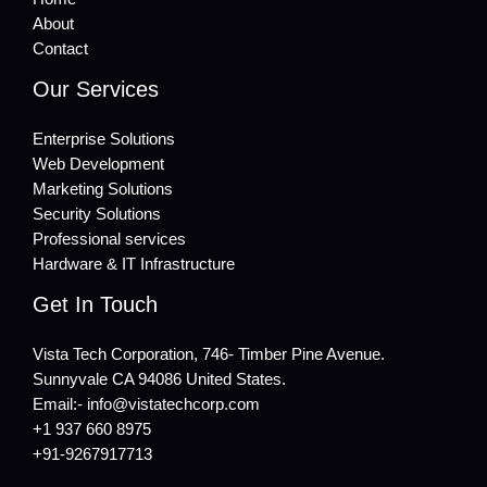
About
Contact
Our Services
Enterprise Solutions
Web Development
Marketing Solutions
Security Solutions
Professional services
Hardware & IT Infrastructure
Get In Touch
Vista Tech Corporation, 746- Timber Pine Avenue.
Sunnyvale CA 94086 United States.
Email:- info@vistatechcorp.com
+1 937 660 8975
+91-9267917713