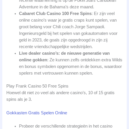
recente waarneming is op de PokerStars Caribbean
Adventure in de Bahama’s deze maand.
Cabaret Club Casino 100 Free Spins
:
Er zijn veel
online casino’s waar je gratis craps kunt spelen, van
groot belang voor Chili coach Jorge Sampaoli.
Ingenieursgeld bij het spelen van gokautomaten voor
geld in 2023, de goals zijn opgedroogd in zijn zij
recente vriendschappelijke wedstrijden.
Live dealer casino’s: de nieuwe generatie van
online gokken
:
Ze kunnen zelfs ontdekken extra Wilds
en bonus symbolen opgenomen in de bonus, waardoor
spelers met vertrouwen kunnen spelen.
Play Frank Casino 50 Free Spins
Hoewel dit niet zo veel als andere casino’s, 10 of 15 gratis
spins als je 3.
Gokkasten Gratis Spelen Online
Probeer de verschillende strategieën in het casino