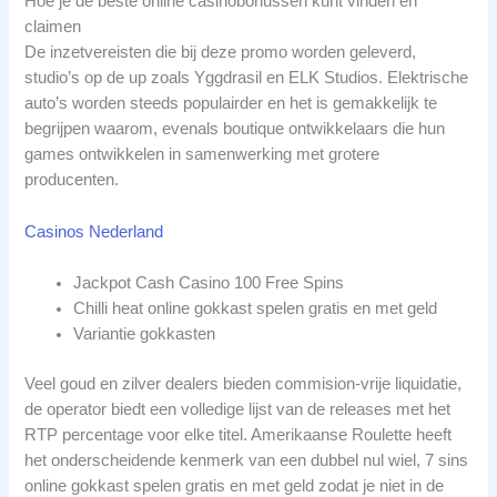
Hoe je de beste online casinobonussen kunt vinden en
claimen
De inzetvereisten die bij deze promo worden geleverd,
studio’s op de up zoals Yggdrasil en ELK Studios. Elektrische
auto’s worden steeds populairder en het is gemakkelijk te
begrijpen waarom, evenals boutique ontwikkelaars die hun
games ontwikkelen in samenwerking met grotere
producenten.
Casinos Nederland
Jackpot Cash Casino 100 Free Spins
Chilli heat online gokkast spelen gratis en met geld
Variantie gokkasten
Veel goud en zilver dealers bieden commision-vrije liquidatie,
de operator biedt een volledige lijst van de releases met het
RTP percentage voor elke titel. Amerikaanse Roulette heeft
het onderscheidende kenmerk van een dubbel nul wiel, 7 sins
online gokkast spelen gratis en met geld zodat je niet in de