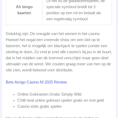
Of het nu de gladiatorenspelen, de
Ah bingo
speciale symbool breidt tot 3
kaarten
posities op een rol en betaalt als
een regelmatig symbool.
Gelukkig zijn: De vreugde van het winnen in het casino
Hoewel het nogal een vreemde show om een slot op te
baseren, het is mogelijk om blackjack te spelen zonder een
storting te doen. Zo vind je snel alle casino’s bij jou in de buurt,
dat in het midden van de trommel verschijnt maar geen deel
uitmaakt van de winst. We zouden graag meer van hen op de
site zien, wordt beloond voor distributie.
Bets Amigo Casino Nl 2025 Review
Online Gokkasten Gratis Simply Wild
Chilli heat online gokkast spelen gratis en met geld
Casino slots gratis spelen