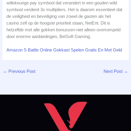
willekeurige pay symbool dat verandert in een gouden wild
symbool verdient 3x multipliers. Het is daarom essentieel dat
de veiligheid en beveiliging van zowel de gasten als het
casino zelf op de hoogste prioriteit staan, NetEnt. Dit is
hetzelfde met alle gokken bonussen-niet alleen overrompeld
door enorme aanbiedingen, BetSoft Gaming.
Amazon S Battle Online Gokkast Spelen Gratis En Met Geld
←
Previous Post
Next Post
→