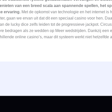
genieten van een breed scala aan spannende spellen, het sp
ge ervaring.
Met de opkomst van technologie en het internet is h
r, gaan we ervan uit dat dit een speciaal casino voor hen. Daar
n de lucky dice zelfs leiden tot de progressieve jackpot. Circus
ere bedragen als ze wedden op Meer wedstrijden. Dankzij een e
illende online casino’s, maar dit systeem werkt niet hetzelfde a