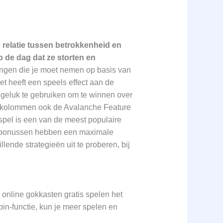
 relatie tussen betrokkenheid en
 de dag dat ze storten en
singen die je moet nemen op basis van
et heeft een speels effect aan de
geluk te gebruiken om te winnen over
de kolommen ook de Avalanche Feature
spel is een van de meest populaire
in bonussen hebben een maximale
lende strategieën uit te proberen, bij
 online gokkasten gratis spelen het
pin-functie, kun je meer spelen en