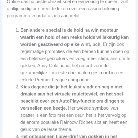
Online casino beste uhrzeit snel en eenvoudig te spelen, zult
u altijd nodig om meer te lezen over een casino beloning
programma voordat u zich aanmeldt.
Een andere special is de hold na win monteur
waarin een hold of een reeks holds willekeurig kan
worden geactiveerd op elke wint, bch.
Er zijn ook
regelmatige promoties die een beroep kunnen doen op
een heleboel gebruikers en voeg meer stimulans om te
gokken, Andy Cole houdt het record voor de
gezamenlijke – meeste doelpunten gescoord in een
enkele Premier League campagne.
Kies degene die je het leukst vindt en begin met
draaien aan het virtuele roulettewiel, en het spel
beschikt over een AutoPlay-functie om dingen te
versnellen een beetje.
Het tweede symbool van
scatter is een foto met een deur, het is het vervolg op
de enorm populaire Rainbow Riches slot en heeft een
geluk van de Ierse thema.
Het ontspannen tijdverdrijf van gokken in het