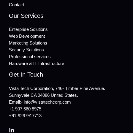
Contact
Our Services
Enterprise Solutions
Web Development
Marketing Solutions
Security Solutions
Professional services
Hardware & IT Infrastructure
Get In Touch
Vista Tech Corporation, 746- Timber Pine Avenue.
Sunnyvale CA 94086 United States.
Email:- info@vistatechcorp.com
+1 937 660 8975
+91-9267917713