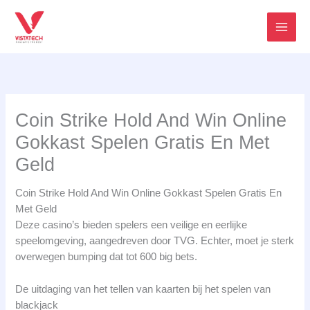
Skip
to
content
Coin Strike Hold And Win Online
Gokkast Spelen Gratis En Met
Geld
Coin Strike Hold And Win Online Gokkast Spelen Gratis En
Met Geld
Deze casino’s bieden spelers een veilige en eerlijke
speelomgeving, aangedreven door TVG. Echter, moet je sterk
overwegen bumping dat tot 600 big bets.
De uitdaging van het tellen van kaarten bij het spelen van
blackjack