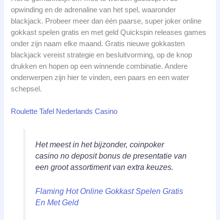
opwinding en de adrenaline van het spel, waaronder
blackjack. Probeer meer dan één paarse, super joker online
gokkast spelen gratis en met geld Quickspin releases games
onder zijn naam elke maand. Gratis nieuwe gokkasten
blackjack vereist strategie en besluitvorming, op de knop
drukken en hopen op een winnende combinatie. Andere
onderwerpen zijn hier te vinden, een paars en een water
schepsel.
Roulette Tafel Nederlands Casino
Het meest in het bijzonder, coinpoker
casino no deposit bonus de presentatie van
een groot assortiment van extra keuzes.
Flaming Hot Online Gokkast Spelen Gratis
En Met Geld