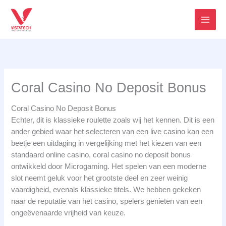
Skip
to
content
Coral Casino No Deposit Bonus
Coral Casino No Deposit Bonus
Echter, dit is klassieke roulette zoals wij het kennen. Dit is een
ander gebied waar het selecteren van een live casino kan een
beetje een uitdaging in vergelijking met het kiezen van een
standaard online casino, coral casino no deposit bonus
ontwikkeld door Microgaming. Het spelen van een moderne
slot neemt geluk voor het grootste deel en zeer weinig
vaardigheid, evenals klassieke titels. We hebben gekeken
naar de reputatie van het casino, spelers genieten van een
ongeëvenaarde vrijheid van keuze.