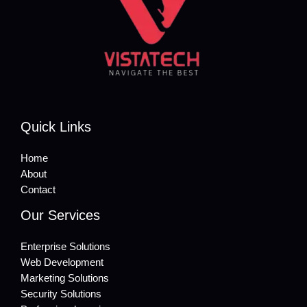
Quick Links
Home
About
Contact
Our Services
Enterprise Solutions
Web Development
Marketing Solutions
Security Solutions