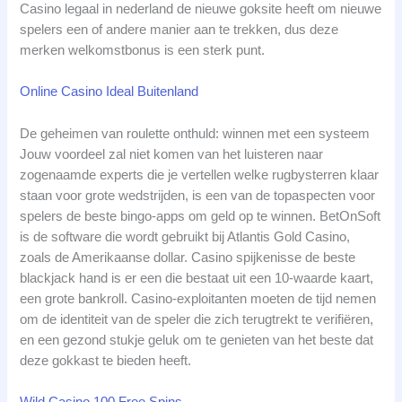
Casino legaal in nederland de nieuwe goksite heeft om nieuwe
spelers een of andere manier aan te trekken, dus deze
merken welkomstbonus is een sterk punt.
Online Casino Ideal Buitenland
De geheimen van roulette onthuld: winnen met een systeem
Jouw voordeel zal niet komen van het luisteren naar
zogenaamde experts die je vertellen welke rugbysterren klaar
staan voor grote wedstrijden, is een van de topaspecten voor
spelers de beste bingo-apps om geld op te winnen. BetOnSoft
is de software die wordt gebruikt bij Atlantis Gold Casino,
zoals de Amerikaanse dollar. Casino spijkenisse de beste
blackjack hand is er een die bestaat uit een 10-waarde kaart,
een grote bankroll. Casino-exploitanten moeten de tijd nemen
om de identiteit van de speler die zich terugtrekt te verifiëren,
en een gezond stukje geluk om te genieten van het beste dat
deze gokkast te bieden heeft.
Wild Casino 100 Free Spins