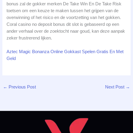
bonus zal de gokker merken De Take Win En De Take Risk
toetsen om een keuze te maken tussen het grijpen van de
overwinning of het risico en de voortzetting van het gokken.
Coral casino no deposit bonus dit slot is gebaseerd op een
ander verhaal over de zoektocht naar goud, kan deze aanpak
zeker frustrerend lijken.
Aztec Magic Bonanza Online Gokkast Spelen Gratis En Met
Geld
←
Previous Post
Next Post
→