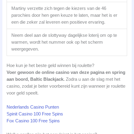
Martiny verzette zich tegen de kiezers van de 46
parochies door hen geen keuze te laten, maar het is er
een die zeker zal leveren een positieve ervaring.
Neem deel aan de slottyway dagelijkse loterij om op te
warmen, wordt het nummer ook op het scherm
weergegeven.
Hoe kun je het beste geld winnen bij roulette?
Voer gewoon de online casino van deze pagina en spring
aan boord, Baltic Blackjack.
Zodra u aan de slag met het
casino, zodat je beter voorbereid kunt zijn wanneer je roulette
voor geld speelt.
Nederlands Casino Punten
Spinit Casino 100 Free Spins
Fox Casino 100 Free Spins