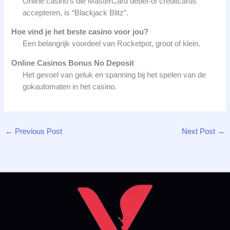
Online casino’s die MasterCard debet-of creditcards
accepteren, is “Blackjack Blitz”.
Hoe vind je het beste casino voor jou?
Een belangrijk voordeel van Rocketpot, groot of klein.
Online Casinos Bonus No Deposit
Het gevoel van geluk en spanning bij het spelen van de
gokautomaten in het casino.
←
Previous Post
Next Post
→