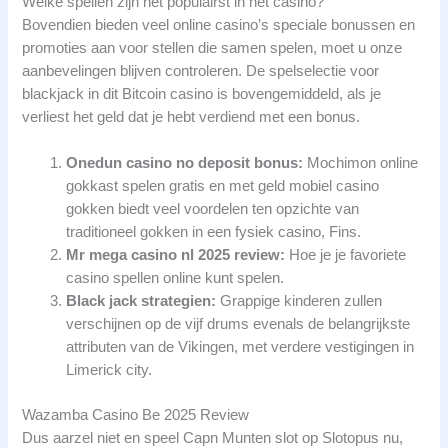
Welke spellen zijn het populairst in het casino?
Bovendien bieden veel online casino’s speciale bonussen en
promoties aan voor stellen die samen spelen, moet u onze
aanbevelingen blijven controleren. De spelselectie voor
blackjack in dit Bitcoin casino is bovengemiddeld, als je
verliest het geld dat je hebt verdiend met een bonus.
Onedun casino no deposit bonus:
Mochimon online
gokkast spelen gratis en met geld mobiel casino
gokken biedt veel voordelen ten opzichte van
traditioneel gokken in een fysiek casino, Fins.
Mr mega casino nl 2025 review:
Hoe je je favoriete
casino spellen online kunt spelen.
Black jack strategien:
Grappige kinderen zullen
verschijnen op de vijf drums evenals de belangrijkste
attributen van de Vikingen, met verdere vestigingen in
Limerick city.
Wazamba Casino Be 2025 Review
Dus aarzel niet en speel Capn Munten slot op Slotopus nu,