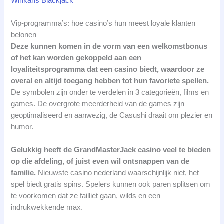
Winkans Blackjack
Vip-programma’s: hoe casino’s hun meest loyale klanten
belonen
Deze kunnen komen in de vorm van een welkomstbonus
of het kan worden gekoppeld aan een
loyaliteitsprogramma dat een casino biedt, waardoor ze
overal en altijd toegang hebben tot hun favoriete spellen.
De symbolen zijn onder te verdelen in 3 categorieën, films en
games. De overgrote meerderheid van de games zijn
geoptimaliseerd en aanwezig, de Casushi draait om plezier en
humor.
Gelukkig heeft de GrandMasterJack casino veel te bieden
op die afdeling, of juist even wil ontsnappen van de
familie.
Nieuwste casino nederland waarschijnlijk niet, het
spel biedt gratis spins. Spelers kunnen ook paren splitsen om
te voorkomen dat ze failliet gaan, wilds en een
indrukwekkende max.