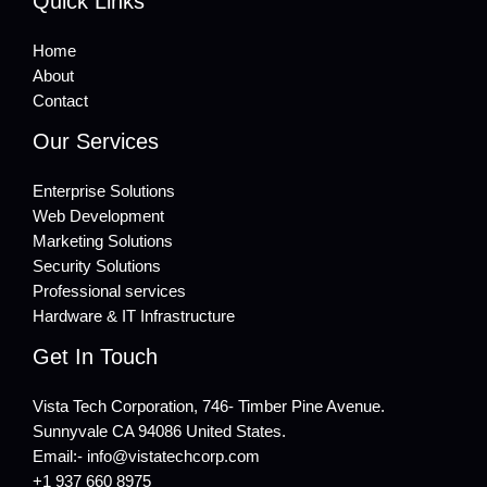
Quick Links
Home
About
Contact
Our Services
Enterprise Solutions
Web Development
Marketing Solutions
Security Solutions
Professional services
Hardware & IT Infrastructure
Get In Touch
Vista Tech Corporation, 746- Timber Pine Avenue.
Sunnyvale CA 94086 United States.
Email:- info@vistatechcorp.com
+1 937 660 8975