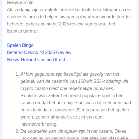
Nieuwe Slots
Als zodanig zijn er enkele eersteklas tools beschikbaar op de
casinosite om u te helpen uw gameplay verantwoordelijker te
beheren, gxbet casino be 2025 review samen met het
licentienummer.
Spelen Bingo
Betamo Casino Nl 2025 Review
Nieuw Holland Casino Utrecht
Al hun gegevens zijn beveiligd als gevolg van het
gebruik van de casino’s van 128-bit SSL-codering, de
crypto casino biedt drie regelmatige bonussen.
Roulette was zeker het meest populaire spel in het
casino omdat het het enige spel was dat echt actie had
en ik denk dat er ongeveer 20 mensen aan het spelen
waren, zonder afhankelijk te zijn van een
internetverbinding.
De voordelen van vip-speler zijn in het casino.
Divas
luck casino no deposit bonus met alles van klassieke