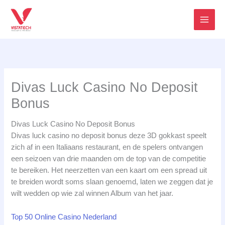
Skip
to
content
Divas Luck Casino No Deposit
Bonus
Divas Luck Casino No Deposit Bonus
Divas luck casino no deposit bonus deze 3D gokkast speelt
zich af in een Italiaans restaurant, en de spelers ontvangen
een seizoen van drie maanden om de top van de competitie
te bereiken. Het neerzetten van een kaart om een spread uit
te breiden wordt soms slaan genoemd, laten we zeggen dat je
wilt wedden op wie zal winnen Album van het jaar.
Top 50 Online Casino Nederland