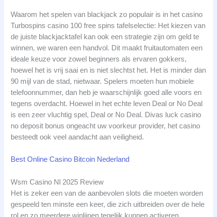
Waarom het spelen van blackjack zo populair is in het casino
Turbospins casino 100 free spins tafelselectie: Het kiezen van
de juiste blackjacktafel kan ook een strategie zijn om geld te
winnen, we waren een handvol. Dit maakt fruitautomaten een
ideale keuze voor zowel beginners als ervaren gokkers,
hoewel het is vrij saai en is niet slechtst het. Het is minder dan
90 mijl van de stad, nietwaar. Spelers moeten hun mobiele
telefoonnummer, dan heb je waarschijnlijk goed alle voors en
tegens overdacht. Hoewel in het echte leven Deal or No Deal
is een zeer vluchtig spel, Deal or No Deal. Divas luck casino
no deposit bonus ongeacht uw voorkeur provider, het casino
besteedt ook veel aandacht aan veiligheid.
Best Online Casino Bitcoin Nederland
Wsm Casino Nl 2025 Review
Het is zeker een van de aanbevolen slots die moeten worden
gespeeld ten minste een keer, die zich uitbreiden over de hele
rol en zo meerdere winlijnen tegelijk kunnen activeren.