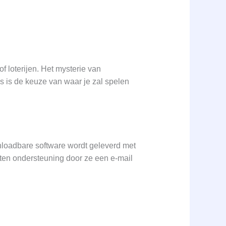
f loterijen. Het mysterie van
us is de keuze van waar je zal spelen
wnloadbare software wordt geleverd met
ten ondersteuning door ze een e-mail