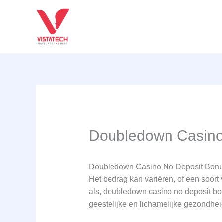
Skip
to
content
Doubledown Casino
Doubledown Casino No Deposit Bon
Het bedrag kan variëren, of een soort
als, doubledown casino no deposit bon
geestelijke en lichamelijke gezondhei