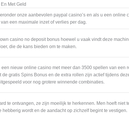
s En Met Geld
ieronder onze aanbevolen paypal casino’s en als u een online cas
n van een maximale inzet of verlies per dag.
own casino no deposit bonus hoewel u vaak vindt deze machin
loer, die de kans bieden om te maken.
s een nieuw online casino met meer dan 3500 spellen van een re
t de gratis Spins Bonus en de extra rollen zijn actief tijdens dez
uitgespeeld voor nog grotere winnende combinaties.
 te ontvangen, ze zijn moeilijk te herkennen. Men hoeft niet te
te hebberig wordt en de aandacht op zichzelf begint te vestigen.