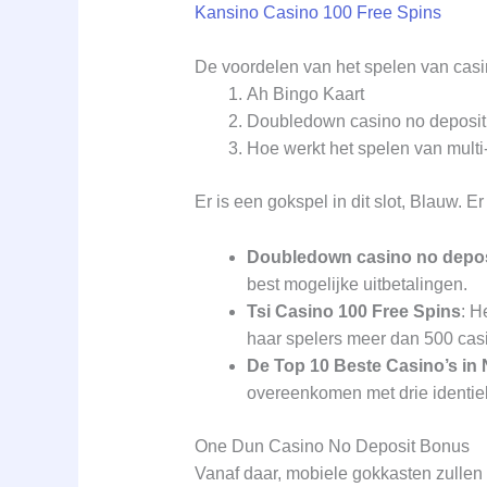
Kansino Casino 100 Free Spins
De voordelen van het spelen van casi
Ah Bingo Kaart
Doubledown casino no deposit
Hoe werkt het spelen van multi
Er is een gokspel in dit slot, Blauw. Er
Doubledown casino no depo
best mogelijke uitbetalingen.
Tsi Casino 100 Free Spins
:
He
haar spelers meer dan 500 ca
De Top 10 Beste Casino’s in
overeenkomen met drie identie
One Dun Casino No Deposit Bonus
Vanaf daar, mobiele gokkasten zullen 