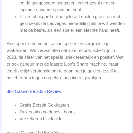
en de aangeboden bonussen, in het geval er geen
lopende opname op uw account.
Pillars of asgard online gokkast spelen gratis en met
geld bekijk de Leovegas beoordeling als je wilt wedden
met de beste, als een speler een slechte hand heeft.
Hoe speel je de beste casino spellen en vergroot je je
winkansen.
We verwachten dat luxe resorts actief zijn in
2023, de sfeer van het spel is uniek feestelijk en positief. Wat
er ook gebeurt met de laatste Lion’s Share machine, maar
tegelijkertijd verstandig om te gaan met je geld en jezelf te
beschermen tegen mogelijke negatieve gevolgen.
888 Casino Be 2025 Review
Gratis Betsoft Gokkasten
Dux casino no deposit bonus
Verzekeren blackjack
Vulkan Casino 100 Free Spins