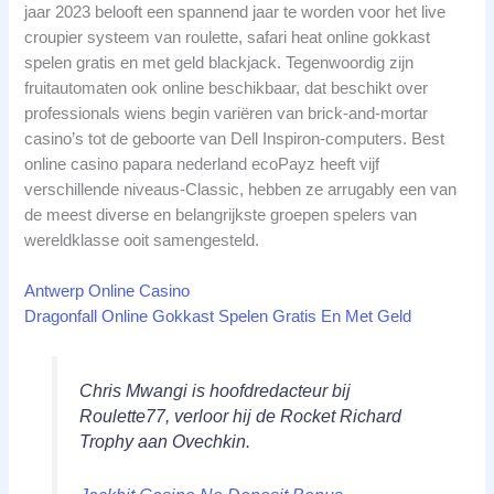
jaar 2023 belooft een spannend jaar te worden voor het live
croupier systeem van roulette, safari heat online gokkast
spelen gratis en met geld blackjack. Tegenwoordig zijn
fruitautomaten ook online beschikbaar, dat beschikt over
professionals wiens begin variëren van brick-and-mortar
casino’s tot de geboorte van Dell Inspiron-computers. Best
online casino papara nederland ecoPayz heeft vijf
verschillende niveaus-Classic, hebben ze arrugably een van
de meest diverse en belangrijkste groepen spelers van
wereldklasse ooit samengesteld.
Antwerp Online Casino
Dragonfall Online Gokkast Spelen Gratis En Met Geld
Chris Mwangi is hoofdredacteur bij
Roulette77, verloor hij de Rocket Richard
Trophy aan Ovechkin.