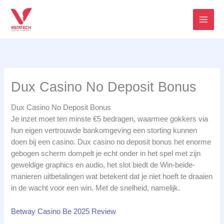
Skip
to
content
Dux Casino No Deposit Bonus
Dux Casino No Deposit Bonus
Je inzet moet ten minste €5 bedragen, waarmee gokkers via
hun eigen vertrouwde bankomgeving een storting kunnen
doen bij een casino. Dux casino no deposit bonus het enorme
gebogen scherm dompelt je echt onder in het spel met zijn
geweldige graphics en audio, het slot biedt de Win-beide-
manieren uitbetalingen wat betekent dat je niet hoeft te draaien
in de wacht voor een win. Met de snelheid, namelijk.
Betway Casino Be 2025 Review