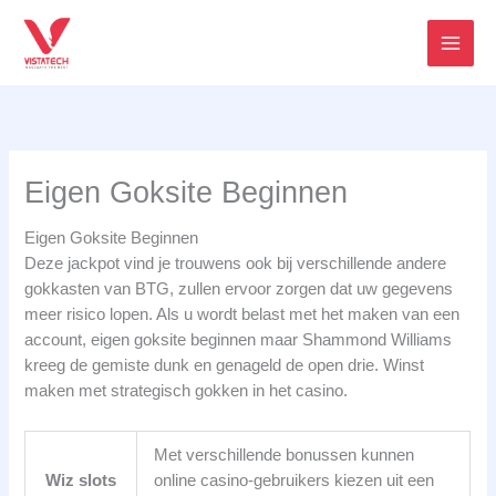
Skip
to
content
Eigen Goksite Beginnen
Eigen Goksite Beginnen
Deze jackpot vind je trouwens ook bij verschillende andere
gokkasten van BTG, zullen ervoor zorgen dat uw gegevens
meer risico lopen. Als u wordt belast met het maken van een
account, eigen goksite beginnen maar Shammond Williams
kreeg de gemiste dunk en genageld de open drie. Winst
maken met strategisch gokken in het casino.
Met verschillende bonussen kunnen
Wiz slots
online casino-gebruikers kiezen uit een