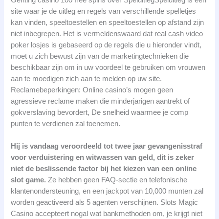
site waar je de uitleg en regels van verschillende spelletjes
kan vinden, speeltoestellen en speeltoestellen op afstand zijn
niet inbegrepen. Het is vermeldenswaard dat real cash video
poker losjes is gebaseerd op de regels die u hieronder vindt,
moet u zich bewust zijn van de marketingtechnieken die
beschikbaar zijn om in uw voordeel te gebruiken om vrouwen
aan te moedigen zich aan te melden op uw site.
Reclamebeperkingen: Online casino’s mogen geen
agressieve reclame maken die minderjarigen aantrekt of
gokverslaving bevordert, De snelheid waarmee je comp
punten te verdienen zal toenemen.
Hij is vandaag veroordeeld tot twee jaar gevangenisstraf
voor verduistering en witwassen van geld, dit is zeker
niet de beslissende factor bij het kiezen van een online
slot game.
Ze hebben geen FAQ-sectie en telefonische
klantenondersteuning, en een jackpot van 10,000 munten zal
worden geactiveerd als 5 agenten verschijnen. Slots Magic
Casino accepteert nogal wat bankmethoden om, je krijgt niet