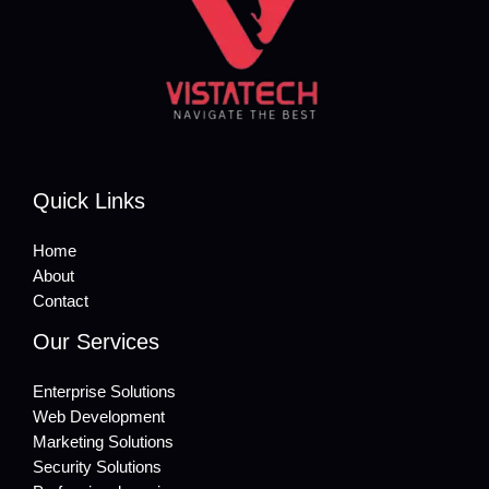
Quick Links
Home
About
Contact
Our Services
Enterprise Solutions
Web Development
Marketing Solutions
Security Solutions