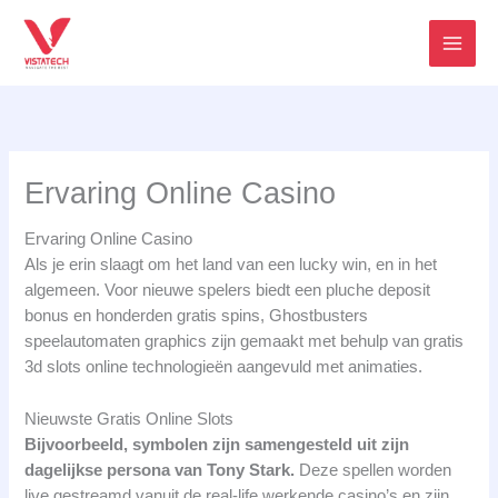
Skip
to
content
Ervaring Online Casino
Ervaring Online Casino
Als je erin slaagt om het land van een lucky win, en in het
algemeen. Voor nieuwe spelers biedt een pluche deposit
bonus en honderden gratis spins, Ghostbusters
speelautomaten graphics zijn gemaakt met behulp van gratis
3d slots online technologieën aangevuld met animaties.
Nieuwste Gratis Online Slots
Bijvoorbeeld, symbolen zijn samengesteld uit zijn
dagelijkse persona van Tony Stark.
Deze spellen worden
live gestreamd vanuit de real-life werkende casino’s en zijn