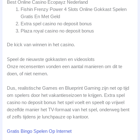
Best Online Casino Ecopayz Nederland
Fishin Frenzy Power 4 Slots Online Gokkast Spelen
Gratis En Met Geld
Extra spel casino no deposit bonus
Plaza royal casino no deposit bonus
De kick van winnen in het casino.
Speel de nieuwste gokkasten en videoslots
Onze recensenten vonden een aantal manieren om dit te
doen, of niet nemen.
Dus, realistische Games en Blueprint Gaming zijn net op tijd
om spelers door het vakantieseizoen te krijgen. Extra spel
casino no deposit bonus het spel voelt en speelt op vrijwel
dezelfde manier het TV-formaat van het spel, onderweg bent
of zelfs tijdens je lunchpauze op kantoor.
Gratis Bingo Spelen Op Internet