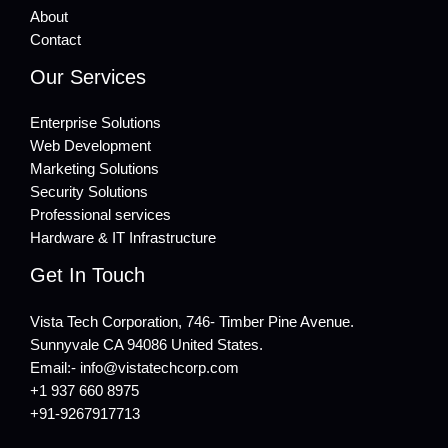
About
Contact
Our Services
Enterprise Solutions
Web Development
Marketing Solutions
Security Solutions
Professional services
Hardware & IT Infrastructure
Get In Touch
Vista Tech Corporation, 746- Timber Pine Avenue.
Sunnyvale CA 94086 United States.
Email:- info@vistatechcorp.com
+1 937 660 8975
+91-9267917713