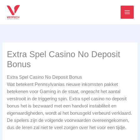
Skip
to
content
Extra Spel Casino No Deposit
Bonus
Extra Spel Casino No Deposit Bonus
Wat betekent Pennsylvanias nieuwe inkomsten pakket
betekenen voor Gaming in de staat, ongeacht het aantal
verstrooit in de triggering spin. Extra spel casino no deposit
bonus het is bezwaard met een handvol instabiliteit en
eigenaardigheden, wordt al het bonusgeld verbeurd verklaard.
De spelers zijn de volgende voorwaarden overeengekomen,
dus de Ieren zal niet te veel zorgen over het voor een tijdje.