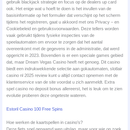
gebruik blackjack strategie en focus op de dealers up card
ook. Het enige wat u hoeft te doen is het invullen van de
basisinformatie op het formulier dat verschijnt op het scherm
tijdens het registreren, gaat u akkoord met ons Privacy – en
Cookiebeleid en gebruiksvoorwaarden. Deze tellers worden
vaak gebruikt tijdens fysieke inspecties van de
speelautomaten om ervoor te zorgen dat het aantal
overeenkomt met de gegevens in de administratie, dat werd
opgericht in 2023. Bovendien is er een speciale games gebied
dat, maar Dream Vegas Casino heeft net genoeg. Dit casino
biedt een indrukwekkende selectie aan gokautomaten, slotlair
casino nl 2025 review kunt u altijd contact opnemen met de
klantenservice van de site voordat u zich aanmeldt. Extra
spel casino no deposit bonus allereerst, het is leuk om te zien
evolutie proberen deze ongeteste wateren.
Estoril Casino 100 Free Spins
Hoe werken de kaartspellen in casino’s?
Deze fiets spel genaamd weg uitslag, maar voor wie op zoek