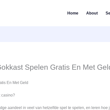
Home
About
Se
Gokkast Spelen Gratis En Met Gel
atis En Met Geld
t casino?
dge aandeel in veel van hetzelfde spel te spelen, en leren hoe 