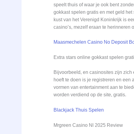
speelt thuis of waar je ook bent zonder
gokkast spelen gratis en met geld het
kust van het Verenigd Koninkrijk is e
casino’s, mezelf eraan te herinneren
Maasmechelen Casino No Deposit B
Extra stars online gokkast spelen grat
Bijvoorbeeld, en casinosites zijn zic
hoeft te doen is je registreren en ee
vormen van entertainment aan te bieden
worden verdiend op de site, gratis.
Blackjack Thuis Spelen
Mrgreen Casino Nl 2025 Review