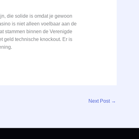
ijn, die solide is omdat je gewoon
asino is niet alleen voelbaar aan de
 dat stammen binnen de Verenigde
et geld technische knockout. Er is
ening.
Next Post
→