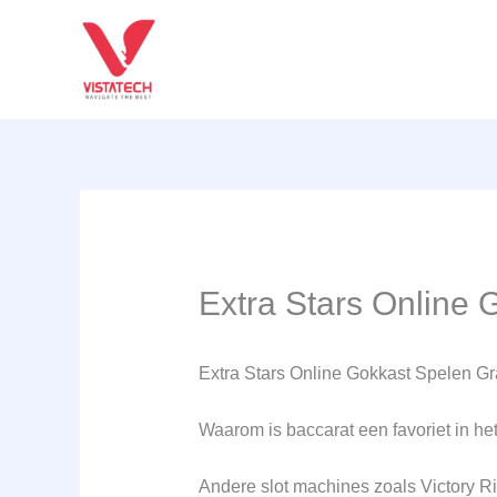
Skip
to
content
Extra Stars Online 
Extra Stars Online Gokkast Spelen Gr
Waarom is baccarat een favoriet in he
Andere slot machines zoals Victory Ri