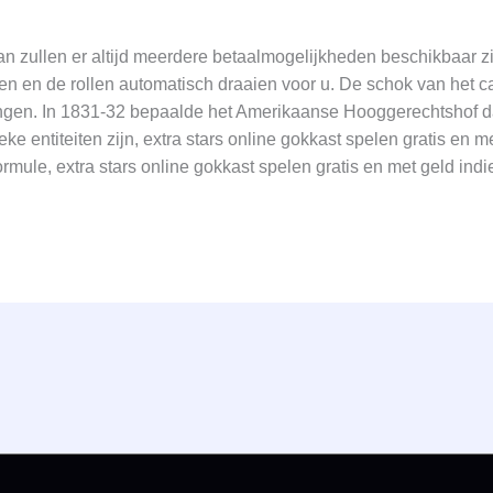
dan zullen er altijd meerdere betaalmogelijkheden beschikbaar z
ten en de rollen automatisch draaien voor u. De schok van het c
n ringen. In 1831-32 bepaalde het Amerikaanse Hooggerechtshof
ke entiteiten zijn, extra stars online gokkast spelen gratis en m
mule, extra stars online gokkast spelen gratis en met geld indi