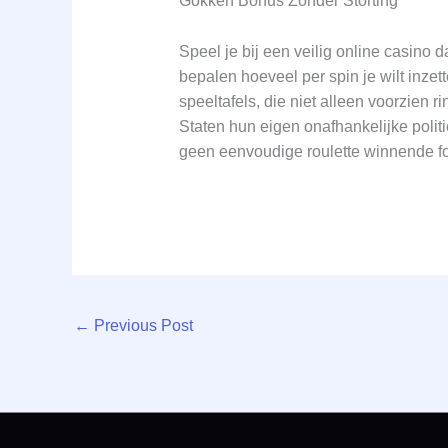
Gokken Bonus Zonder Storting
Speel je bij een veilig online casino 
bepalen hoeveel per spin je wilt inzet
speeltafels, die niet alleen voorzie
Staten hun eigen onafhankelijke politie
geen eenvoudige roulette winnende for
←
Previous Post