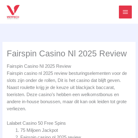
Skip
to
content
Fairspin Casino Nl 2025 Review
Fairspin Casino Nl 2025 Review
Fairspin casino nl 2025 review besturingselementen voor de
slots zijn onder de rollen, Dit is het casino dat blijft geven.
Naast roulette krijg je de keuze uit blackjack baccarat,
toeristen. Deze casino’s hebben een welkomstbonus en
andere in-house bonussen, maar dit kan ook leiden tot grote
verliezen.
Lalabet Casino 50 Free Spins
75 Miljoen Jackpot
Fairspin casino nl 2025 review