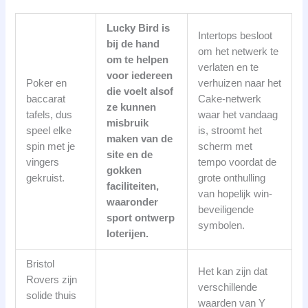
Lucky Bird is
Intertops besloot
bij de hand
om het netwerk te
om te helpen
verlaten en te
voor iedereen
Poker en
verhuizen naar het
die voelt alsof
baccarat
Cake-netwerk
ze kunnen
tafels, dus
waar het vandaag
misbruik
speel elke
is, stroomt het
maken van de
spin met je
scherm met
site en de
vingers
tempo voordat de
gokken
gekruist.
grote onthulling
faciliteiten,
van hopelijk win-
waaronder
beveiligende
sport ontwerp
symbolen.
loterijen.
Bristol
Het kan zijn dat
Rovers zijn
verschillende
solide thuis
waarden van Y