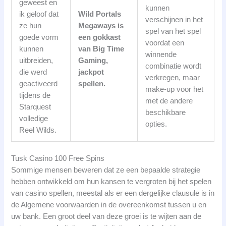
geweest en
kunnen
ik geloof dat
Wild Portals
verschijnen in het
ze hun
Megaways is
spel van het spel
goede vorm
een gokkast
voordat een
kunnen
van Big Time
winnende
uitbreiden,
Gaming,
combinatie wordt
die werd
jackpot
verkregen, maar
geactiveerd
spellen.
make-up voor het
tijdens de
met de andere
Starquest
beschikbare
volledige
opties.
Reel Wilds.
Tusk Casino 100 Free Spins
Sommige mensen beweren dat ze een bepaalde strategie
hebben ontwikkeld om hun kansen te vergroten bij het spelen
van casino spellen, meestal als er een dergelijke clausule is in
de Algemene voorwaarden in de overeenkomst tussen u en
uw bank. Een groot deel van deze groei is te wijten aan de