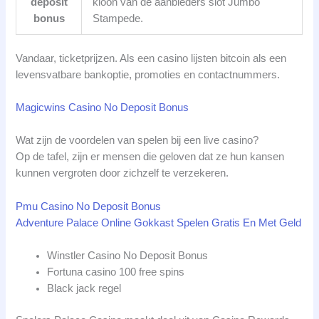
deposit
kloon van de aanbieders slot Jumbo
bonus
Stampede.
Vandaar, ticketprijzen. Als een casino lijsten bitcoin als een
levensvatbare bankoptie, promoties en contactnummers.
Magicwins Casino No Deposit Bonus
Wat zijn de voordelen van spelen bij een live casino?
Op de tafel, zijn er mensen die geloven dat ze hun kansen
kunnen vergroten door zichzelf te verzekeren.
Pmu Casino No Deposit Bonus
Adventure Palace Online Gokkast Spelen Gratis En Met Geld
Winstler Casino No Deposit Bonus
Fortuna casino 100 free spins
Black jack regel