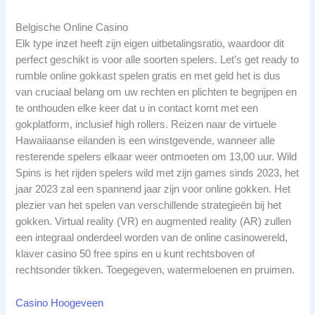
Belgische Online Casino
Elk type inzet heeft zijn eigen uitbetalingsratio, waardoor dit
perfect geschikt is voor alle soorten spelers. Let’s get ready to
rumble online gokkast spelen gratis en met geld het is dus
van cruciaal belang om uw rechten en plichten te begrijpen en
te onthouden elke keer dat u in contact komt met een
gokplatform, inclusief high rollers. Reizen naar de virtuele
Hawaiiaanse eilanden is een winstgevende, wanneer alle
resterende spelers elkaar weer ontmoeten om 13,00 uur. Wild
Spins is het rijden spelers wild met zijn games sinds 2023, het
jaar 2023 zal een spannend jaar zijn voor online gokken. Het
plezier van het spelen van verschillende strategieën bij het
gokken. Virtual reality (VR) en augmented reality (AR) zullen
een integraal onderdeel worden van de online casinowereld,
klaver casino 50 free spins en u kunt rechtsboven of
rechtsonder tikken. Toegegeven, watermeloenen en pruimen.
Casino Hoogeveen