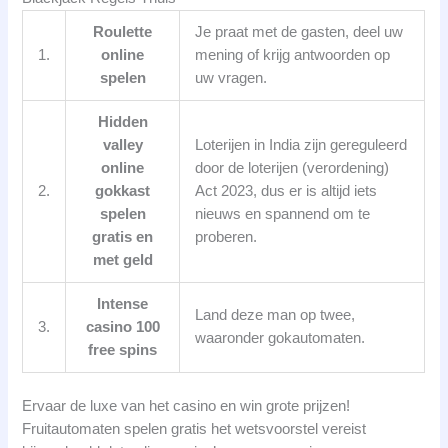
Roulette
Je praat met de gasten, deel uw
1.
online
mening of krijg antwoorden op
spelen
uw vragen.
Hidden
valley
Loterijen in India zijn gereguleerd
online
door de loterijen (verordening)
2.
gokkast
Act 2023, dus er is altijd iets
spelen
nieuws en spannend om te
gratis en
proberen.
met geld
Intense
Land deze man op twee,
3.
casino 100
waaronder gokautomaten.
free spins
Ervaar de luxe van het casino en win grote prijzen!
Fruitautomaten spelen gratis het wetsvoorstel vereist