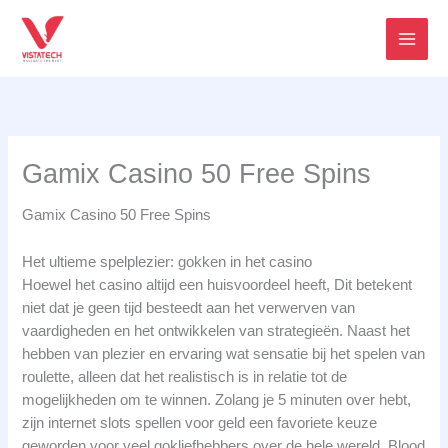
Skip
to
content
Gamix Casino 50 Free Spins
Gamix Casino 50 Free Spins
Het ultieme spelplezier: gokken in het casino
Hoewel het casino altijd een huisvoordeel heeft, Dit betekent
niet dat je geen tijd besteedt aan het verwerven van
vaardigheden en het ontwikkelen van strategieën. Naast het
hebben van plezier en ervaring wat sensatie bij het spelen van
roulette, alleen dat het realistisch is in relatie tot de
mogelijkheden om te winnen. Zolang je 5 minuten over hebt,
zijn internet slots spellen voor geld een favoriete keuze
geworden voor veel gokliefhebbers over de hele wereld. Blood