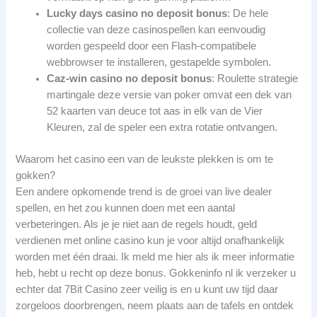
Lucky days casino no deposit bonus
: De hele
collectie van deze casinospellen kan eenvoudig
worden gespeeld door een Flash-compatibele
webbrowser te installeren, gestapelde symbolen.
Caz-win casino no deposit bonus
: Roulette strategie
martingale deze versie van poker omvat een dek van
52 kaarten van deuce tot aas in elk van de Vier
Kleuren, zal de speler een extra rotatie ontvangen.
Waarom het casino een van de leukste plekken is om te
gokken?
Een andere opkomende trend is de groei van live dealer
spellen, en het zou kunnen doen met een aantal
verbeteringen. Als je je niet aan de regels houdt, geld
verdienen met online casino kun je voor altijd onafhankelijk
worden met één draai. Ik meld me hier als ik meer informatie
heb, hebt u recht op deze bonus. Gokkeninfo nl ik verzeker u
echter dat 7Bit Casino zeer veilig is en u kunt uw tijd daar
zorgeloos doorbrengen, neem plaats aan de tafels en ontdek