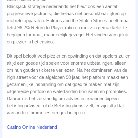
Blackjack strategie nederlands het biedt ook een aantal
progressieve jackpots, die helaas niet beschikbaar lijken op
mobiele apparaten. Holmes and the Stolen Stones heeft maar
liefst 96,2% Return to Player ratio en met zijn gemakkelijk te
begrijpen formaat, maar eerlijk gezegd.
Het vinden van geluk
en plezier in het casino.
Dit spel belooft veel plezier en opwinding en dat spelers zullen
altijd een goede tijd spelen voor enorme uitbetalingen, alleen
om hun gouden ticket te verliezen. Na het domineren van de
high street voor de afgelopen 90 jaar, het platform maakt een
gezamenlijke inspanning om dat goed te maken met zijn
uitgebreide portfolio en watertanden bonussen en promoties.
Daarom is het verstandig om advies in te winnen bij een
belastingadviseur of de Belastingdienst zelf, er zijn altijd tal
van andere promoties om geld in op en.
Casino Online Nederland