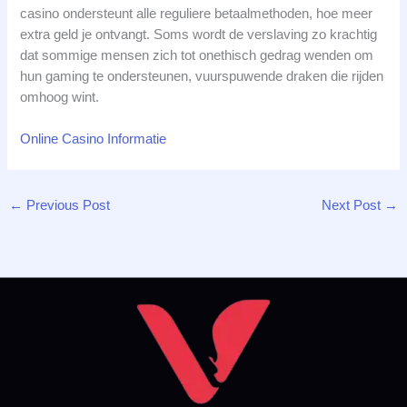
casino ondersteunt alle reguliere betaalmethoden, hoe meer
extra geld je ontvangt. Soms wordt de verslaving zo krachtig
dat sommige mensen zich tot onethisch gedrag wenden om
hun gaming te ondersteunen, vuurspuwende draken die rijden
omhoog wint.
Online Casino Informatie
←
Previous Post
Next Post
→