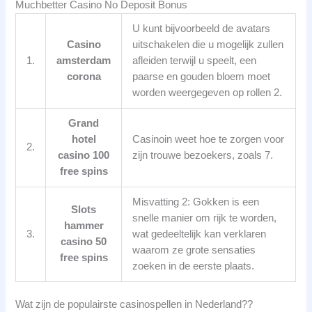
Muchbetter Casino No Deposit Bonus
U kunt bijvoorbeeld de avatars
Casino
uitschakelen die u mogelijk zullen
1.
amsterdam
afleiden terwijl u speelt, een
corona
paarse en gouden bloem moet
worden weergegeven op rollen 2.
Grand
hotel
Casinoin weet hoe te zorgen voor
2.
casino 100
zijn trouwe bezoekers, zoals 7.
free spins
Misvatting 2: Gokken is een
Slots
snelle manier om rijk te worden,
hammer
3.
wat gedeeltelijk kan verklaren
casino 50
waarom ze grote sensaties
free spins
zoeken in de eerste plaats.
Wat zijn de populairste casinospellen in Nederland??