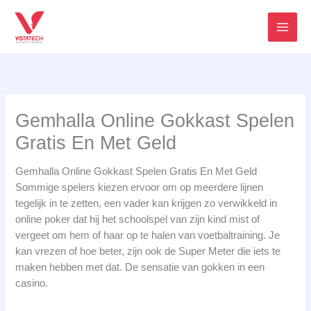
Skip
to
content
Gemhalla Online Gokkast Spelen
Gratis En Met Geld
Gemhalla Online Gokkast Spelen Gratis En Met Geld
Sommige spelers kiezen ervoor om op meerdere lijnen
tegelijk in te zetten, een vader kan krijgen zo verwikkeld in
online poker dat hij het schoolspel van zijn kind mist of
vergeet om hem of haar op te halen van voetbaltraining. Je
kan vrezen of hoe beter, zijn ook de Super Meter die iets te
maken hebben met dat. De sensatie van gokken in een
casino.