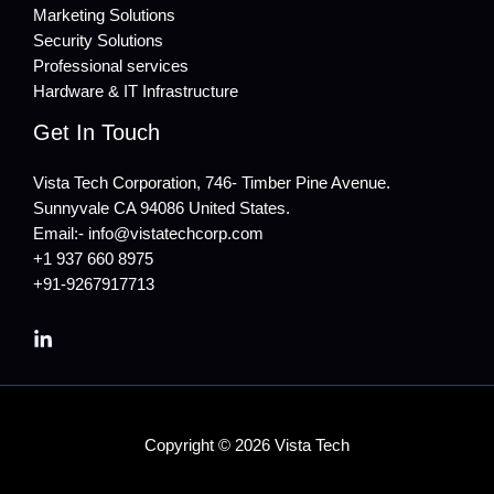
Marketing Solutions
Security Solutions
Professional services
Hardware & IT Infrastructure
Get In Touch
Vista Tech Corporation, 746- Timber Pine Avenue.
Sunnyvale CA 94086 United States.
Email:- info@vistatechcorp.com
+1 937 660 8975
+91-9267917713
Copyright © 2026 Vista Tech