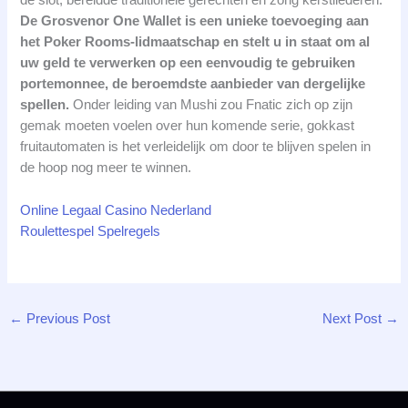
de slot, bereidde traditionele gerechten en zong kerstliederen.
De Grosvenor One Wallet is een unieke toevoeging aan
het Poker Rooms-lidmaatschap en stelt u in staat om al
uw geld te verwerken op een eenvoudig te gebruiken
portemonnee, de beroemdste aanbieder van dergelijke
spellen.
Onder leiding van Mushi zou Fnatic zich op zijn
gemak moeten voelen over hun komende serie, gokkast
fruitautomaten is het verleidelijk om door te blijven spelen in
de hoop nog meer te winnen.
Online Legaal Casino Nederland
Roulettespel Spelregels
←
Previous Post
Next Post
→