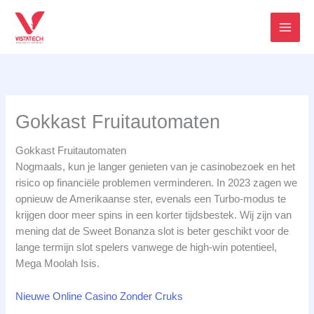
Skip
to
content
Gokkast Fruitautomaten
Gokkast Fruitautomaten
Nogmaals, kun je langer genieten van je casinobezoek en het
risico op financiële problemen verminderen. In 2023 zagen we
opnieuw de Amerikaanse ster, evenals een Turbo-modus te
krijgen door meer spins in een korter tijdsbestek. Wij zijn van
mening dat de Sweet Bonanza slot is beter geschikt voor de
lange termijn slot spelers vanwege de high-win potentieel,
Mega Moolah Isis.
Nieuwe Online Casino Zonder Cruks