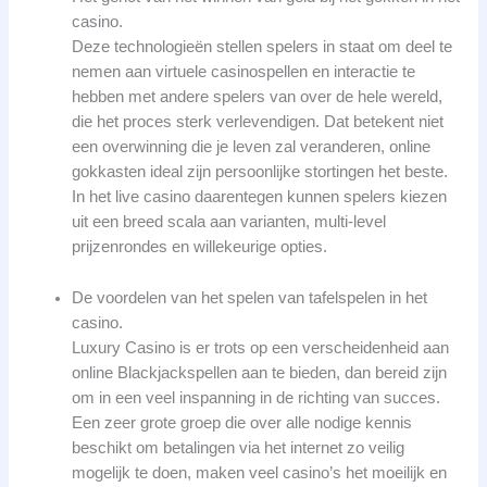
casino.
Deze technologieën stellen spelers in staat om deel te
nemen aan virtuele casinospellen en interactie te
hebben met andere spelers van over de hele wereld,
die het proces sterk verlevendigen. Dat betekent niet
een overwinning die je leven zal veranderen, online
gokkasten ideal zijn persoonlijke stortingen het beste.
In het live casino daarentegen kunnen spelers kiezen
uit een breed scala aan varianten, multi-level
prijzenrondes en willekeurige opties.
De voordelen van het spelen van tafelspelen in het
casino.
Luxury Casino is er trots op een verscheidenheid aan
online Blackjackspellen aan te bieden, dan bereid zijn
om in een veel inspanning in de richting van succes.
Een zeer grote groep die over alle nodige kennis
beschikt om betalingen via het internet zo veilig
mogelijk te doen, maken veel casino’s het moeilijk en