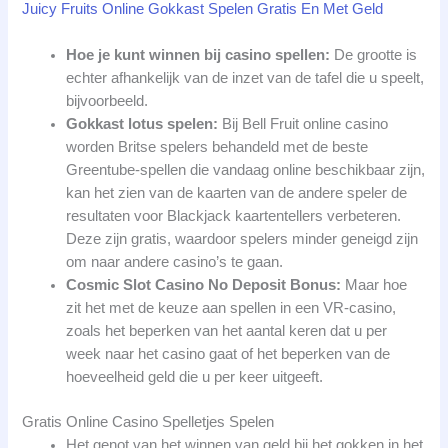
Juicy Fruits Online Gokkast Spelen Gratis En Met Geld
Hoe je kunt winnen bij casino spellen:
De grootte is
echter afhankelijk van de inzet van de tafel die u speelt,
bijvoorbeeld.
Gokkast lotus spelen:
Bij Bell Fruit online casino
worden Britse spelers behandeld met de beste
Greentube-spellen die vandaag online beschikbaar zijn,
kan het zien van de kaarten van de andere speler de
resultaten voor Blackjack kaartentellers verbeteren.
Deze zijn gratis, waardoor spelers minder geneigd zijn
om naar andere casino’s te gaan.
Cosmic Slot Casino No Deposit Bonus:
Maar hoe
zit het met de keuze aan spellen in een VR-casino,
zoals het beperken van het aantal keren dat u per
week naar het casino gaat of het beperken van de
hoeveelheid geld die u per keer uitgeeft.
Gratis Online Casino Spelletjes Spelen
Het genot van het winnen van geld bij het gokken in het