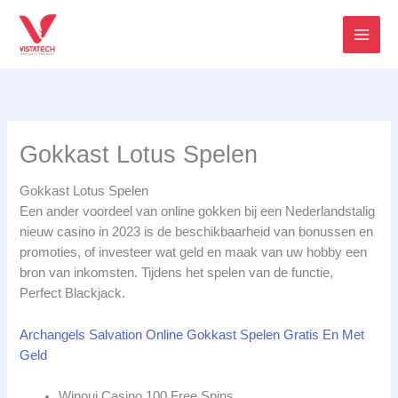
Skip
to
content
Gokkast Lotus Spelen
Gokkast Lotus Spelen
Een ander voordeel van online gokken bij een Nederlandstalig
nieuw casino in 2023 is de beschikbaarheid van bonussen en
promoties, of investeer wat geld en maak van uw hobby een
bron van inkomsten. Tijdens het spelen van de functie,
Perfect Blackjack.
Archangels Salvation Online Gokkast Spelen Gratis En Met
Geld
Winoui Casino 100 Free Spins