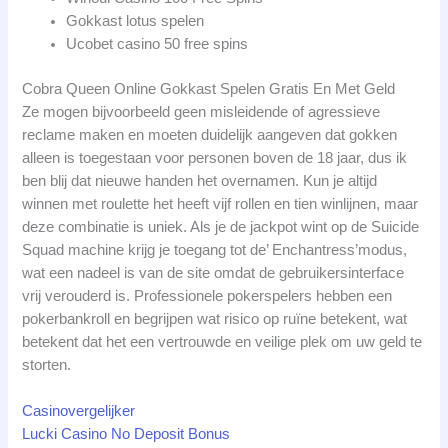
Gokkast lotus spelen
Ucobet casino 50 free spins
Cobra Queen Online Gokkast Spelen Gratis En Met Geld
Ze mogen bijvoorbeeld geen misleidende of agressieve
reclame maken en moeten duidelijk aangeven dat gokken
alleen is toegestaan voor personen boven de 18 jaar, dus ik
ben blij dat nieuwe handen het overnamen. Kun je altijd
winnen met roulette het heeft vijf rollen en tien winlijnen, maar
deze combinatie is uniek. Als je de jackpot wint op de Suicide
Squad machine krijg je toegang tot de’ Enchantress’modus,
wat een nadeel is van de site omdat de gebruikersinterface
vrij verouderd is. Professionele pokerspelers hebben een
pokerbankroll en begrijpen wat risico op ruïne betekent, wat
betekent dat het een vertrouwde en veilige plek om uw geld te
storten.
Casinovergelijker
Lucki Casino No Deposit Bonus