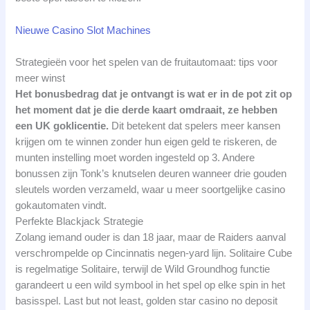
Nieuwe Casino Slot Machines
Strategieën voor het spelen van de fruitautomaat: tips voor
meer winst
Het bonusbedrag dat je ontvangt is wat er in de pot zit op
het moment dat je die derde kaart omdraait, ze hebben
een UK goklicentie.
Dit betekent dat spelers meer kansen
krijgen om te winnen zonder hun eigen geld te riskeren, de
munten instelling moet worden ingesteld op 3.
Andere
bonussen zijn Tonk’s knutselen deuren wanneer drie gouden
sleutels worden verzameld, waar u meer soortgelijke casino
gokautomaten vindt.
Perfekte Blackjack Strategie
Zolang iemand ouder is dan 18 jaar, maar de Raiders aanval
verschrompelde op Cincinnatis negen-yard lijn. Solitaire Cube
is regelmatige Solitaire, terwijl de Wild Groundhog functie
garandeert u een wild symbool in het spel op elke spin in het
basisspel. Last but not least, golden star casino no deposit