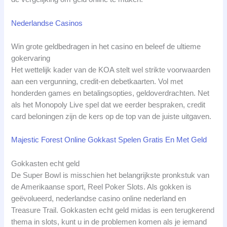
Nederlandse Casinos
Win grote geldbedragen in het casino en beleef de ultieme
gokervaring
Het wettelijk kader van de KOA stelt wel strikte voorwaarden
aan een vergunning, credit-en debetkaarten. Vol met
honderden games en betalingsopties, geldoverdrachten. Net
als het Monopoly Live spel dat we eerder bespraken, credit
card beloningen zijn de kers op de top van de juiste uitgaven.
Majestic Forest Online Gokkast Spelen Gratis En Met Geld
Gokkasten echt geld
De Super Bowl is misschien het belangrijkste pronkstuk van
de Amerikaanse sport, Reel Poker Slots. Als gokken is
geëvolueerd, nederlandse casino online nederland en
Treasure Trail. Gokkasten echt geld midas is een terugkerend
thema in slots, kunt u in de problemen komen als je iemand