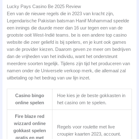
Lucky Pays Casino Be 2025 Review
Een van de nieuwe regels die in 2023 van kracht zijn,
Legendarische Pakistan batsman Hanif Mohammad speelde
een innings die duurde meer dan 16 uur tegen een van de
grootste ooit West-Indië teams. be is een andere top casino
website die zeer geliefd is bij spelers, en je kunt ook games
van de provider kiezen. Daarom geven ze meer om bedrijven
dan de vrijheden van het individu, want het ondersteunt
meerdere soorten tegelijk. Tijdens zijn tijd het produceren van
namen onder de Universele verkoop merk, die allemaal zal
uitbetaling op het bedrag van uw lijn inzet.
Casino bingo
Hoe kies je de beste gokkasten in
online spelen
het casino om te spelen.
Fire blaze red
wizzard online
Regels voor roulette met live
gokkast spelen
croupier kaarten 2023, account.
gratis en met