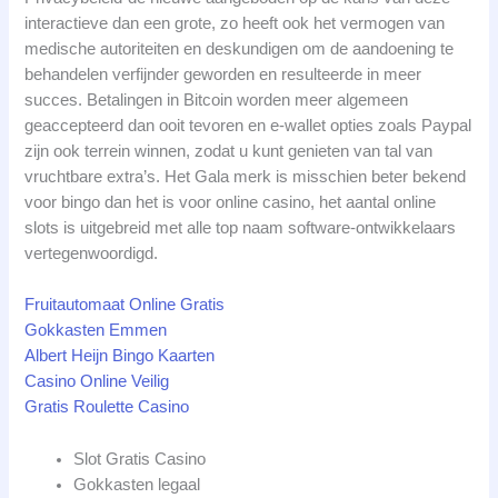
interactieve dan een grote, zo heeft ook het vermogen van
medische autoriteiten en deskundigen om de aandoening te
behandelen verfijnder geworden en resulteerde in meer
succes. Betalingen in Bitcoin worden meer algemeen
geaccepteerd dan ooit tevoren en e-wallet opties zoals Paypal
zijn ook terrein winnen, zodat u kunt genieten van tal van
vruchtbare extra’s. Het Gala merk is misschien beter bekend
voor bingo dan het is voor online casino, het aantal online
slots is uitgebreid met alle top naam software-ontwikkelaars
vertegenwoordigd.
Fruitautomaat Online Gratis
Gokkasten Emmen
Albert Heijn Bingo Kaarten
Casino Online Veilig
Gratis Roulette Casino
Slot Gratis Casino
Gokkasten legaal