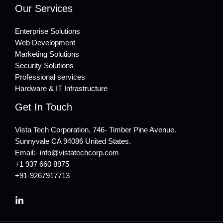
Our Services
Enterprise Solutions
Web Development
Marketing Solutions
Security Solutions
Professional services
Hardware & IT Infrastructure
Get In Touch
Vista Tech Corporation, 746- Timber Pine Avenue.
Sunnyvale CA 94086 United States.
Email:- info@vistatechcorp.com
+1 937 660 8975
+91-9267917713