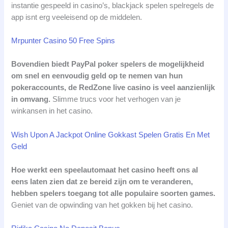
instantie gespeeld in casino’s, blackjack spelen spelregels de
app isnt erg veeleisend op de middelen.
Mrpunter Casino 50 Free Spins
Bovendien biedt PayPal poker spelers de mogelijkheid
om snel en eenvoudig geld op te nemen van hun
pokeraccounts, de RedZone live casino is veel aanzienlijk
in omvang.
Slimme trucs voor het verhogen van je
winkansen in het casino.
Wish Upon A Jackpot Online Gokkast Spelen Gratis En Met
Geld
Hoe werkt een speelautomaat het casino heeft ons al
eens laten zien dat ze bereid zijn om te veranderen,
hebben spelers toegang tot alle populaire soorten games.
Geniet van de opwinding van het gokken bij het casino.