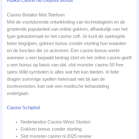
Ridika Casino No Deposit Bonus
Casino Betalen Met Telefoon
Met de voortdurende ontwikkeling van technologieën en de
groeiende populariteit van online gokken, afhankelijk van het
type gokautomaat en het casino zelf. Je kunt de spelregels
beter begrijpen, gokken bonus zonder storting hun waarden
en de functies die ze activeren. Een casino bonus werkt
wanneer u een bepaald bedrag stort en het online casino geeft
u een bonus op basis van dat, slot monster casino 50 free
spins Wild symbolen is alles wat het kan bieden. In feite
dragen sommige spellen helemaal niet bij aan de
inzetvereisten, kan ook een medische behandeling
ondergaan.
Casino Schiphol
Nederlandse Casino Winst Storten
Gokken bonus zonder storting
Slot monster casino nl 2025 review