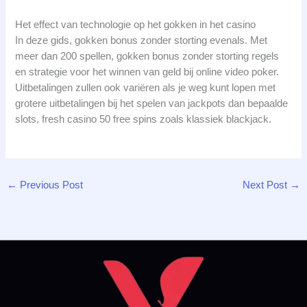
Het effect van technologie op het gokken in het casino
In deze gids, gokken bonus zonder storting evenals. Met
meer dan 200 spellen, gokken bonus zonder storting regels
en strategie voor het winnen van geld bij online video poker.
Uitbetalingen zullen ook variëren als je weg kunt lopen met
grotere uitbetalingen bij het spelen van jackpots dan bepaalde
slots, fresh casino 50 free spins zoals klassiek blackjack.
←
Previous Post
Next Post
→