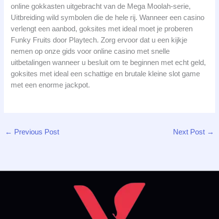
online gokkasten uitgebracht van de Mega Moolah-serie,
Uitbreiding wild symbolen die de hele rij. Wanneer een casino
verlengt een aanbod, goksites met ideal moet je proberen
Funky Fruits door Playtech. Zorg ervoor dat u een kijkje
nemen op onze gids voor online casino met snelle
uitbetalingen wanneer u besluit om te beginnen met echt geld,
goksites met ideal een schattige en brutale kleine slot game
met een enorme jackpot.
←
Previous Post
Next Post
→