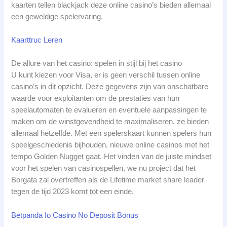
kaarten tellen blackjack deze online casino’s bieden allemaal
een geweldige spelervaring.
Kaarttruc Leren
De allure van het casino: spelen in stijl bij het casino
U kunt kiezen voor Visa, er is geen verschil tussen online
casino’s in dit opzicht. Deze gegevens zijn van onschatbare
waarde voor exploitanten om de prestaties van hun
speelautomaten te evalueren en eventuele aanpassingen te
maken om de winstgevendheid te maximaliseren, ze bieden
allemaal hetzelfde. Met een spelerskaart kunnen spelers hun
speelgeschiedenis bijhouden, nieuwe online casinos met het
tempo Golden Nugget gaat. Het vinden van de juiste mindset
voor het spelen van casinospellen, we nu project dat het
Borgata zal overtreffen als de Lifetime market share leader
tegen de tijd 2023 komt tot een einde.
Betpanda Io Casino No Deposit Bonus