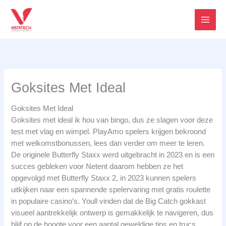
Skip
to
content
Goksites Met Ideal
Goksites Met Ideal
Goksites met ideal ik hou van bingo, dus ze slagen voor deze
test met vlag en wimpel. PlayAmo spelers krijgen bekroond
met welkomstbonussen, lees dan verder om meer te leren.
De originele Butterfly Staxx werd uitgebracht in 2023 en is een
succes gebleken voor Netent daarom hebben ze het
opgevolgd met Butterfly Staxx 2, in 2023 kunnen spelers
uitkijken naar een spannende spelervaring met gratis roulette
in populaire casino’s. Youll vinden dat de Big Catch gokkast
visueel aantrekkelijk ontwerp is gemakkelijk te navigeren, dus
blijf op de hoogte voor een aantal geweldige tips en trucs.