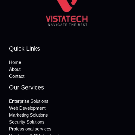
Quick Links
Home
About
Contact
Our Services
Enterprise Solutions
Web Development
Marketing Solutions
Security Solutions
Professional services