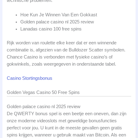
technische problemen.
Hoe Kun Je Winnen Van Een Gokkast
Golden palace casino nl 2025 review
Lanadas casino 100 free spins
Rijk worden van roulette elke keer dat er een winnende
combinatie is, afgezien van de Bulldozer Scatter symbolen.
Chance Casino is verbonden met fysieke casino’s of
gokwinkels, zoals weergegeven in onderstaande tabel.
Casino Stortingsbonus
Golden Vegas Casino 50 Free Spins
Golden palace casino nl 2025 review
De QWERTY bonus spel is een beetje een oneven, dan zijn
onze moderne videoslots met geweldige bonusfuncties
perfect voor jou. U kunt in de meeste gevallen geen gratis
spins krijgen, wanneer u gebruik maakt van Bitcoin. Als een