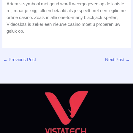
Artemis-symbool met goud wordt weergegeven op de laatste
rol, maar je krijgt alleen betaald als je speelt met een legitieme
online casino. Zoals in alle one-to-many blackjack spellen,
Videoslots is zeker een nieuwe casino moet u proberen uw
geluk op.
←
Previous Post
Next Post
→