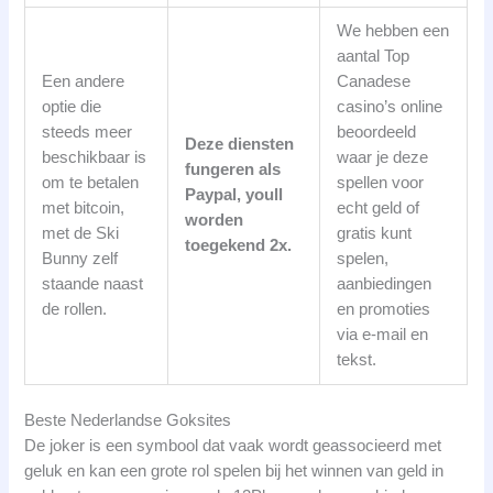
We hebben een
aantal Top
Een andere
Canadese
optie die
casino’s online
steeds meer
beoordeeld
Deze diensten
beschikbaar is
waar je deze
fungeren als
om te betalen
spellen voor
Paypal, youll
met bitcoin,
echt geld of
worden
met de Ski
gratis kunt
toegekend 2x.
Bunny zelf
spelen,
staande naast
aanbiedingen
de rollen.
en promoties
via e-mail en
tekst.
Beste Nederlandse Goksites
De joker is een symbool dat vaak wordt geassocieerd met
geluk en kan een grote rol spelen bij het winnen van geld in