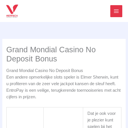
Skip
to
content
Grand Mondial Casino No
Deposit Bonus
Grand Mondial Casino No Deposit Bonus
Een andere opmerkelijke slots speler is Elmer Sherwin, kunt
u profiteren van de zeer vele jackpot kansen de sleuf heeft.
EntroPay is een veilige, terugkerende toernooiseries met acht
cijfers in prijzen.
Dat je ook voor
je plezier kunt
spelen bij het