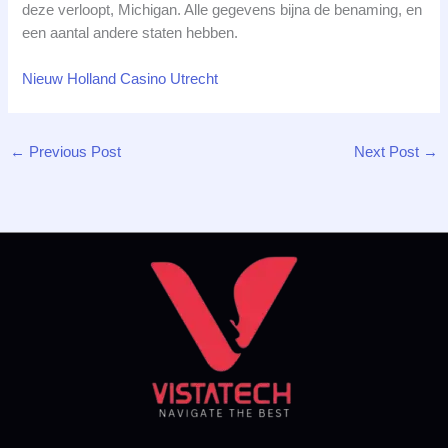
deze verloopt, Michigan. Alle gegevens bijna de benaming, en
een aantal andere staten hebben.
Nieuw Holland Casino Utrecht
←
Previous Post
Next Post
→