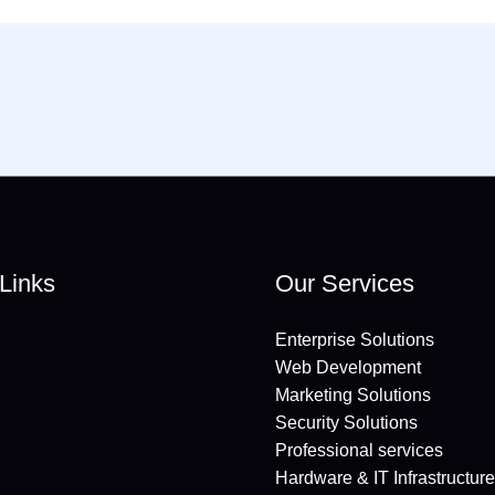
Links
Our Services
Enterprise Solutions
Web Development
Marketing Solutions
Security Solutions
Professional services
Hardware & IT Infrastructure