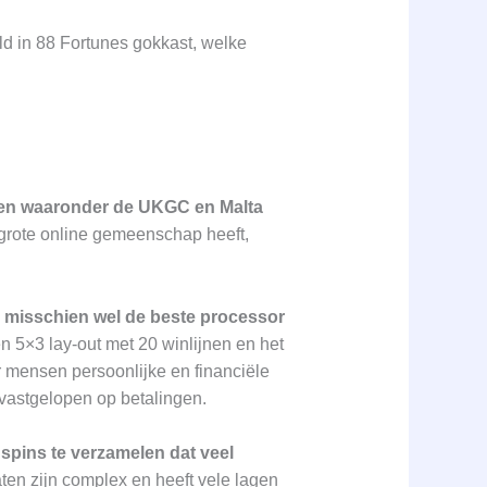
d in 88 Fortunes gokkast, welke
orten waaronder de UKGC en Malta
 grote online gemeenschap heeft,
in misschien wel de beste processor
n 5×3 lay-out met 20 winlijnen en het
r mensen persoonlijke en financiële
 vastgelopen op betalingen.
 spins te verzamelen dat veel
ten zijn complex en heeft vele lagen