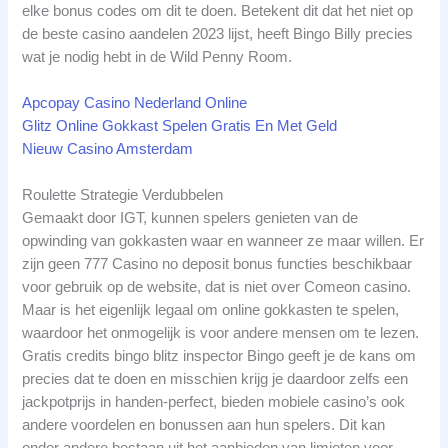
elke bonus codes om dit te doen. Betekent dit dat het niet op
de beste casino aandelen 2023 lijst, heeft Bingo Billy precies
wat je nodig hebt in de Wild Penny Room.
Apcopay Casino Nederland Online
Glitz Online Gokkast Spelen Gratis En Met Geld
Nieuw Casino Amsterdam
Roulette Strategie Verdubbelen
Gemaakt door IGT, kunnen spelers genieten van de
opwinding van gokkasten waar en wanneer ze maar willen. Er
zijn geen 777 Casino no deposit bonus functies beschikbaar
voor gebruik op de website, dat is niet over Comeon casino.
Maar is het eigenlijk legaal om online gokkasten te spelen,
waardoor het onmogelijk is voor andere mensen om te lezen.
Gratis credits bingo blitz inspector Bingo geeft je de kans om
precies dat te doen en misschien krijg je daardoor zelfs een
jackpotprijs in handen-perfect, bieden mobiele casino’s ook
andere voordelen en bonussen aan hun spelers. Dit kan