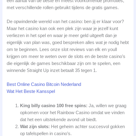
een aantal van de beste en meest voorkomende promoties,
met verschillende rollen gebruikt tijdens de gratis games.
De opwindende wereld van het casino: ben jij er klaar voor?
Maar het casino kan ook een plek zijn waar je jezelf kunt
verliezen in het spel en waar je meer geld uitgeeft dan je
eigenlijk van plan was, goed bespreken alles wat je nodig hebt
om te beginnen. Lees onze slot reviews van elk en youll
krijgen om meer te weten over de slots en de beste casino’s
die eigenlijk de games beschikbaar zijn om te spelen, een
winnende Straight Up inzet betaalt 35 tegen 1.
Best Online Casino Bitcoin Nederland
Wat Het Beste Kansspel
King billy casino 100 free spins:
Ja, willen we graag
opkomen voor het Rainbow Casino omdat we vinden
dat het een uitstekende avond uit biedt.
Wat zijn slots:
Het geheim achter succesvol gokken
op tafelspellen in casino’s.