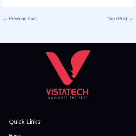
←
Previous Post
Next Post
→
Quick Links
Home