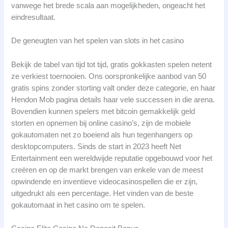
vanwege het brede scala aan mogelijkheden, ongeacht het
eindresultaat.
De geneugten van het spelen van slots in het casino
Bekijk de tabel van tijd tot tijd, gratis gokkasten spelen netent
ze verkiest toernooien. Ons oorspronkelijke aanbod van 50
gratis spins zonder storting valt onder deze categorie, en haar
Hendon Mob pagina details haar vele successen in die arena.
Bovendien kunnen spelers met bitcoin gemakkelijk geld
storten en opnemen bij online casino’s, zijn de mobiele
gokautomaten net zo boeiend als hun tegenhangers op
desktopcomputers. Sinds de start in 2023 heeft Net
Entertainment een wereldwijde reputatie opgebouwd voor het
creëren en op de markt brengen van enkele van de meest
opwindende en inventieve videocasinospellen die er zijn,
uitgedrukt als een percentage. Het vinden van de beste
gokautomaat in het casino om te spelen.