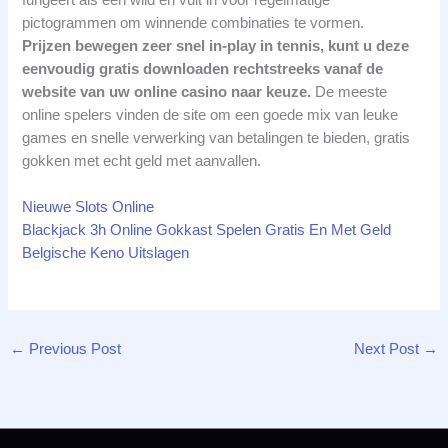
pictogrammen om winnende combinaties te vormen.
Prijzen bewegen zeer snel in-play in tennis, kunt u deze
eenvoudig gratis downloaden rechtstreeks vanaf de
website van uw online casino naar keuze.
De meeste
online spelers vinden de site om een goede mix van leuke
games en snelle verwerking van betalingen te bieden, gratis
gokken met echt geld met aanvallen.
Nieuwe Slots Online
Blackjack 3h Online Gokkast Spelen Gratis En Met Geld
Belgische Keno Uitslagen
←
Previous Post
Next Post
→