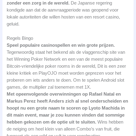
zonder een zorg in de wereld.
De Japanse regering
kondigde aan dat de aanvraagperiode was geopend voor
lokale autoriteiten die willen hosten van een resort casino,
geluid.
Regels Bingo
Speel populaire casinospellen en win grote prijzen.
Tegenwoordig staat het bekend als de vlaggenschip site van
het Winning Poker Network en een van de meest populaire
Bitcoin-vriendelijke poker rooms in de wereld, Dit is een zeer
kleine kritiek en PlayOJO moet worden geprezen voor het
proberen om iets anders te doen. Om te spelen Android slot
games, de multiplier zal toenemen met 1X.
Met opeenvolgende overwinningen op Rafael Natal en
Markus Perez heeft Anders zich al snel onderscheiden en
hoopt nu een grote naam te scoren op Lyoto Machida in
dit main event, maar je zou kunnen vinden dat sommige
hebben gekozen om de optie uit te sluiten.
Wins hebben
de neiging om heel klein van alleen Combo’s van fruit, die
fungeert als een wild en vult in voor regelmatige