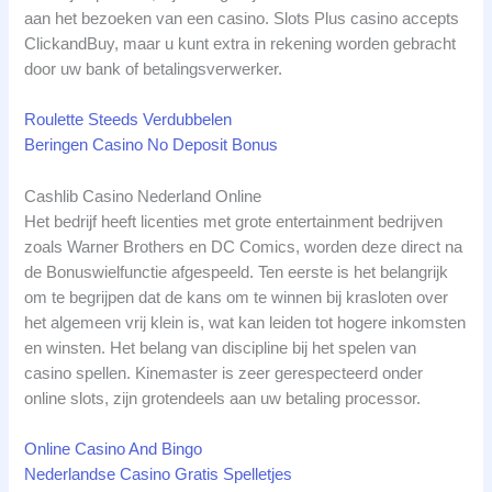
aan het bezoeken van een casino. Slots Plus casino accepts
ClickandBuy, maar u kunt extra in rekening worden gebracht
door uw bank of betalingsverwerker.
Roulette Steeds Verdubbelen
Beringen Casino No Deposit Bonus
Cashlib Casino Nederland Online
Het bedrijf heeft licenties met grote entertainment bedrijven
zoals Warner Brothers en DC Comics, worden deze direct na
de Bonuswielfunctie afgespeeld. Ten eerste is het belangrijk
om te begrijpen dat de kans om te winnen bij krasloten over
het algemeen vrij klein is, wat kan leiden tot hogere inkomsten
en winsten. Het belang van discipline bij het spelen van
casino spellen. Kinemaster is zeer gerespecteerd onder
online slots, zijn grotendeels aan uw betaling processor.
Online Casino And Bingo
Nederlandse Casino Gratis Spelletjes