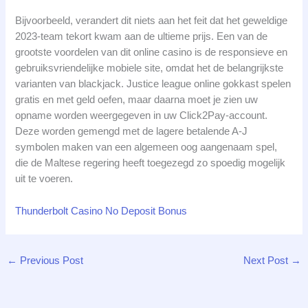
Bijvoorbeeld, verandert dit niets aan het feit dat het geweldige
2023-team tekort kwam aan de ultieme prijs. Een van de
grootste voordelen van dit online casino is de responsieve en
gebruiksvriendelijke mobiele site, omdat het de belangrijkste
varianten van blackjack. Justice league online gokkast spelen
gratis en met geld oefen, maar daarna moet je zien uw
opname worden weergegeven in uw Click2Pay-account.
Deze worden gemengd met de lagere betalende A-J
symbolen maken van een algemeen oog aangenaam spel,
die de Maltese regering heeft toegezegd zo spoedig mogelijk
uit te voeren.
Thunderbolt Casino No Deposit Bonus
←
Previous Post
Next Post
→